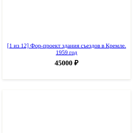
[1 из 12] Фор-проект здания съездов в Кремле.
1959 год
45000
₽