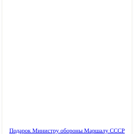
Подарок Министру обороны Маршалу СССР