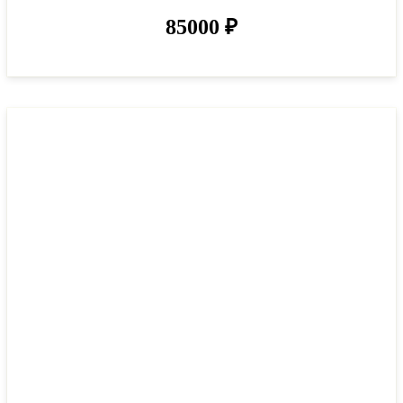
85000
₽