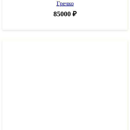
Гречко
85000
₽