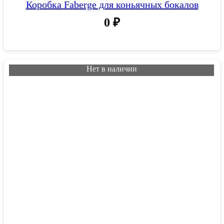
Коробка Faberge для коньячных бокалов
0
₽
Нет в наличии