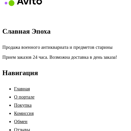
Славная Эпоха
Продажа военного антиквариата и предметов старины
Прием заказов 24 часа. Возможна доставка в день заказа!
Навигация
Главная
О портале
Покупка
Комиссия
Обмен
Отзывы