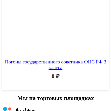
Погоны государственного советника ФНС РФ 3
класса
0
₽
Мы на торговых площадках