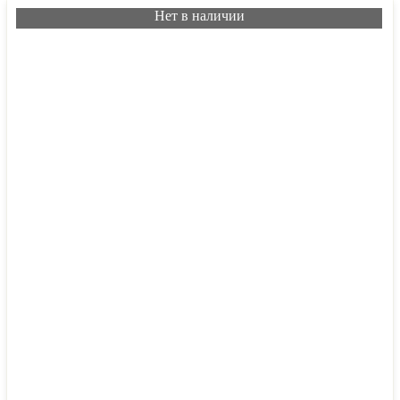
Нет в наличии