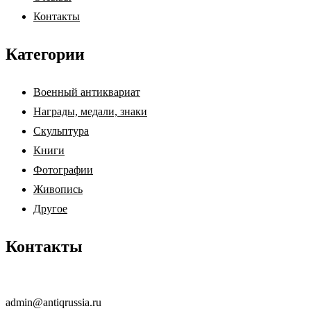
Контакты
Категории
Военный антиквариат
Награды, медали, знаки
Скульптура
Книги
Фотографии
Живопись
Другое
Контакты
admin@antiqrussia.ru