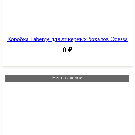
Коробка Faberge для ликерных бокалов Odessa
0
₽
Нет в наличии