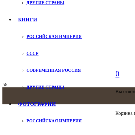
ДРУГИЕ СТРАНЫ
КНИГИ
РОССИЙСКАЯ ИМПЕРИЯ
СССР
СОВРЕМЕННАЯ РОССИЯ
0
ДРУГИЕ СТРАНЫ
Вы отло
ФОТОГРАФИИ
Корзина 
РОССИЙСКАЯ ИМПЕРИЯ