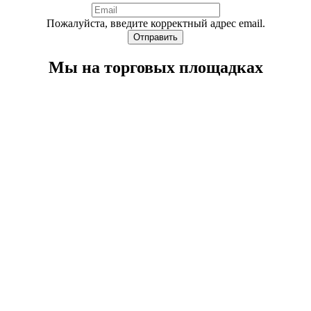
Пожалуйста, введите корректный адрес email.
Отправить
Мы на торговых площадках