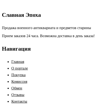
Славная Эпоха
Продажа военного антиквариата и предметов старины
Прием заказов 24 часа. Возможна доставка в день заказа!
Навигация
Главная
О портале
Покупка
Комиссия
Обмен
Отзывы
Контакты