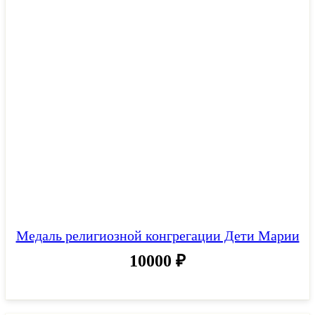
Медаль религиозной конгрегации Дети Марии
10000
₽