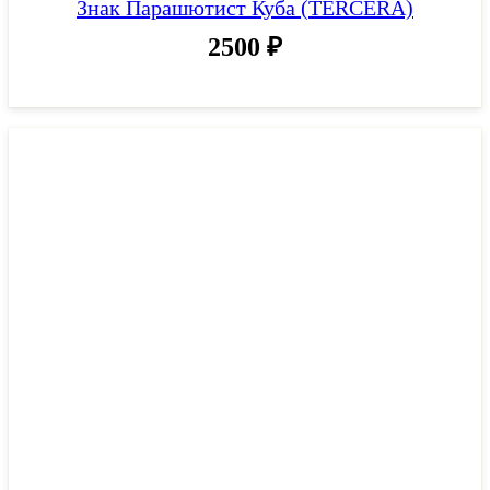
Знак Парашютист Куба (TERCERA)
2500
₽