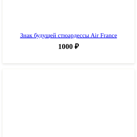
Знак будущей стюардессы Air France
1000
₽