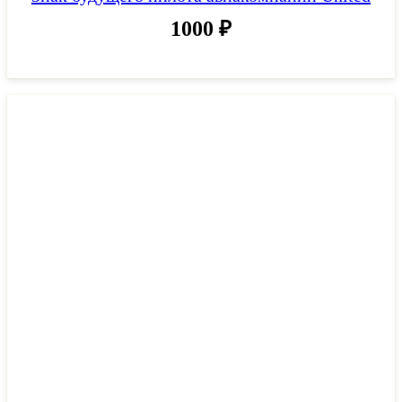
1000
₽