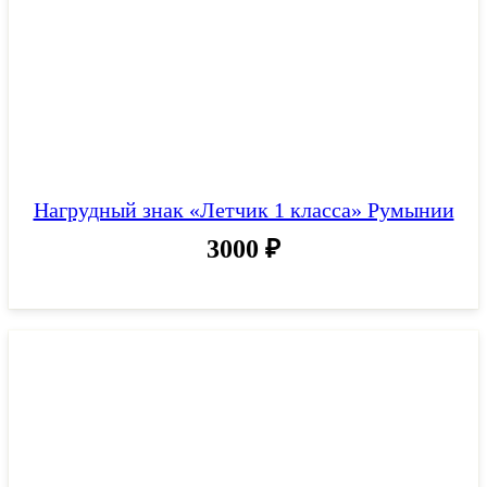
Нагрудный знак «Летчик 1 класса» Румынии
3000
₽