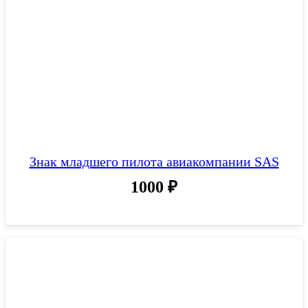
Знак младшего пилота авиакомпании SAS
1000
₽