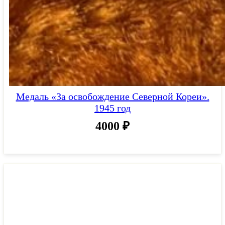
Медаль «За освобождение Северной Кореи».
1945 год
4000
₽