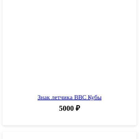
Знак летчика ВВС Кубы
5000
₽