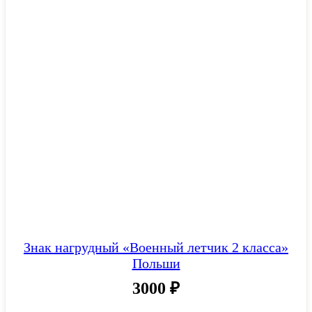
Знак нагрудный «Военный летчик 2 класса»
Польши
3000
₽