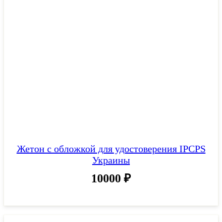
Жетон с обложкой для удостоверения IPCPS
Украины
10000
₽