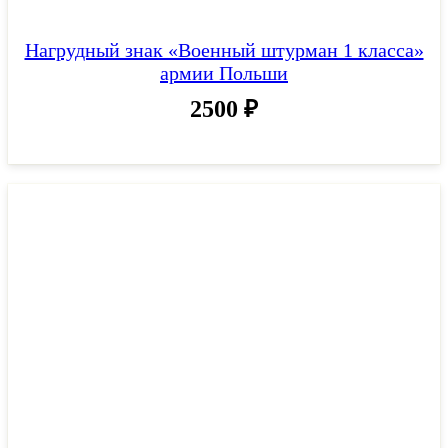
Нагрудный знак «Военный штурман 1 класса»
армии Польши
2500
₽