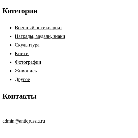
Категории
Военный антиквариат
Награды, медали, знаки
Скульптура
Книги
Фотографии
Живопись
Другое
Контакты
admin@antiqrussia.ru