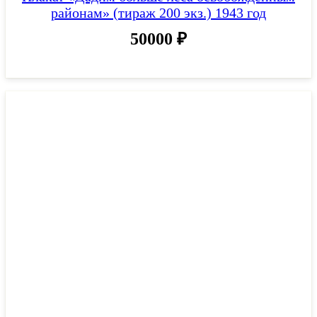
районам» (тираж 200 экз.) 1943 год
50000
₽