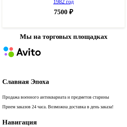
1982 год
7500
₽
Мы на торговых площадках
Славная Эпоха
Продажа военного антиквариата и предметов старины
Прием заказов 24 часа. Возможна доставка в день заказа!
Навигация