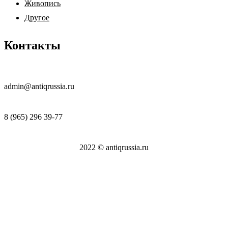
Живопись
Другое
Контакты
admin@antiqrussia.ru
8 (965) 296 39-77
2022 © antiqrussia.ru