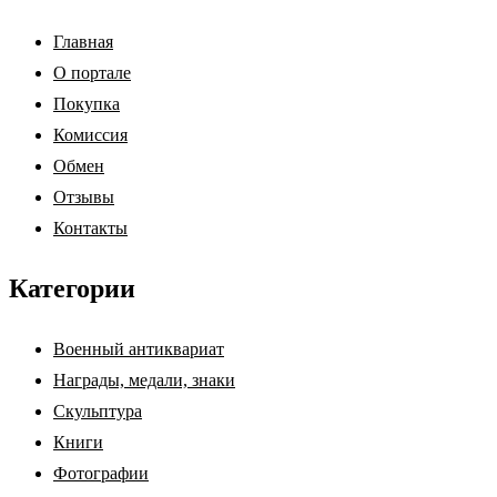
Главная
О портале
Покупка
Комиссия
Обмен
Отзывы
Контакты
Категории
Военный антиквариат
Награды, медали, знаки
Скульптура
Книги
Фотографии