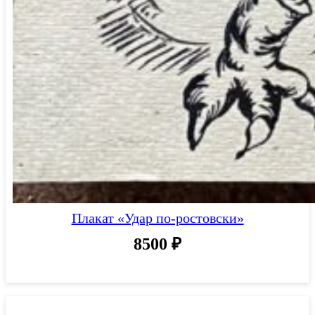
Плакат «Удар по-ростовски»
8500
₽