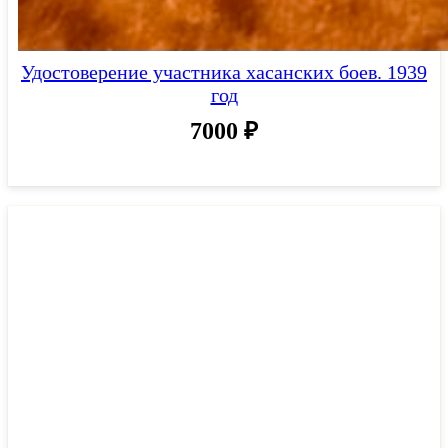
Удостоверение участника хасанских боев. 1939
год
7000
₽