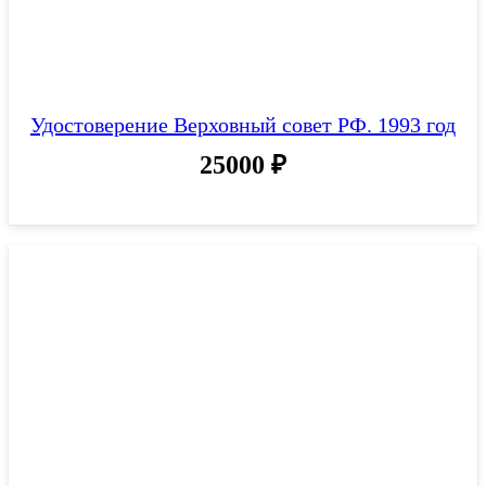
Удостоверение Верховный совет РФ. 1993 год
25000
₽