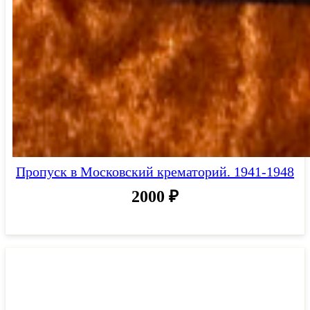
Пропуск в Московский крематорий. 1941-1948
2000
₽