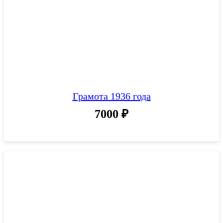
Грамота 1936 года
7000
₽