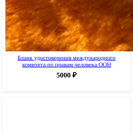
Бланк удостоверения международного
комитета по правам человека ООН
5000
₽