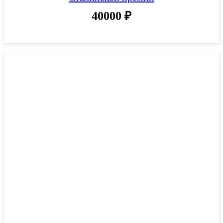
40000
₽