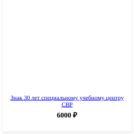
Знак 30 лет специальному учебному центру
СВР
6000
₽