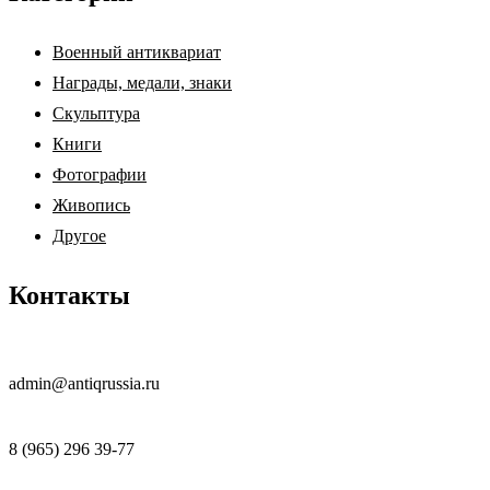
Военный антиквариат
Награды, медали, знаки
Скульптура
Книги
Фотографии
Живопись
Другое
Контакты
admin@antiqrussia.ru
8 (965) 296 39-77