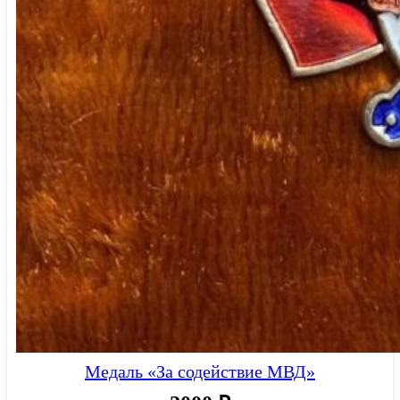
Медаль «За содействие МВД»