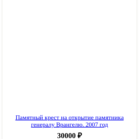
Памятный крест на открытие памятника
генералу Врангелю. 2007 год
30000
₽