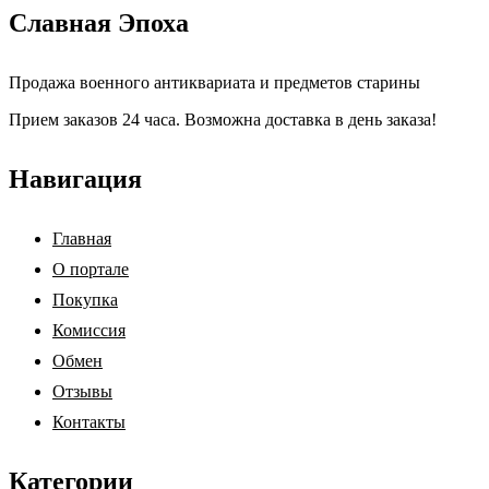
Славная Эпоха
Продажа военного антиквариата и предметов старины
Прием заказов 24 часа. Возможна доставка в день заказа!
Навигация
Главная
О портале
Покупка
Комиссия
Обмен
Отзывы
Контакты
Категории