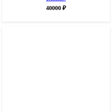
40000
₽