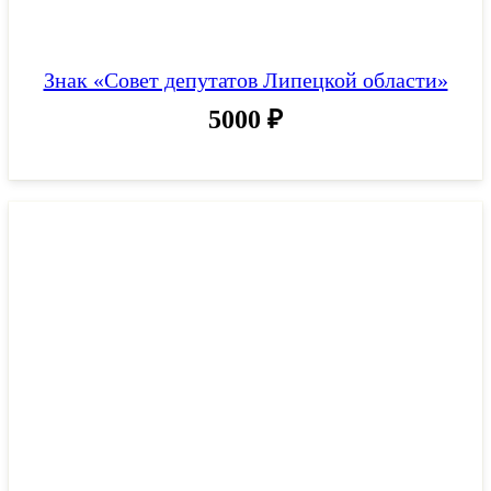
Знак «Совет депутатов Липецкой области»
5000
₽