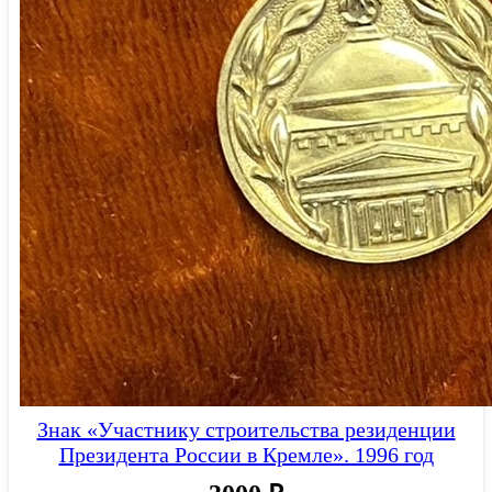
Знак «Участнику строительства резиденции
Президента России в Кремле». 1996 год