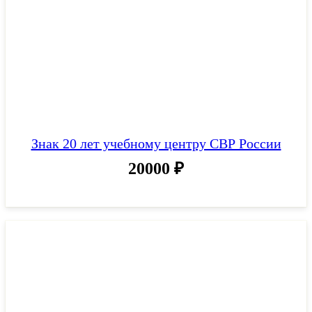
Знак 20 лет учебному центру СВР России
20000
₽