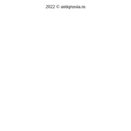
2022 © antiqrussia.ru