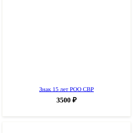
Знак 15 лет РОО СВР
3500
₽