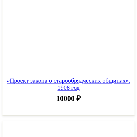
«Проект закона о старообрядческих общинах».
1908 год
10000
₽