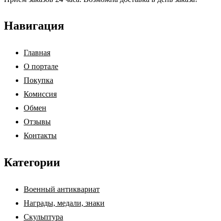
Навигация
Главная
О портале
Покупка
Комиссия
Обмен
Отзывы
Контакты
Категории
Военный антиквариат
Награды, медали, знаки
Скульптура