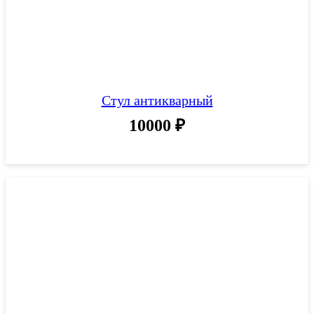
Стул антикварный
10000
₽