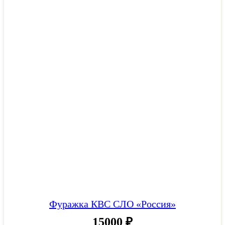
Фуражка КВС СЛО «Россия»
15000
₽