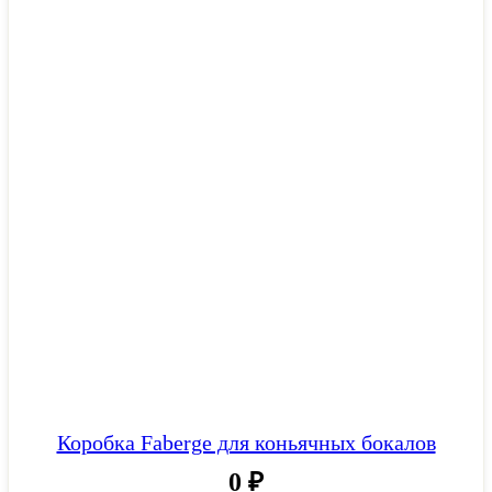
Коробка Faberge для коньячных бокалов
0
₽