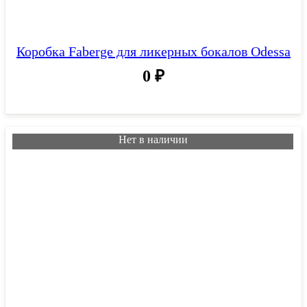
Коробка Faberge для ликерных бокалов Odessa
0
₽
Нет в наличии