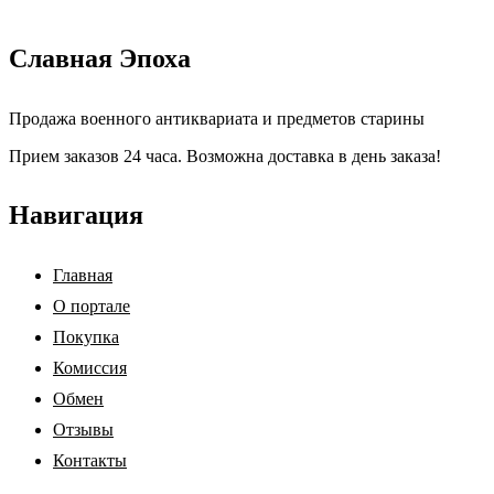
Славная Эпоха
Продажа военного антиквариата и предметов старины
Прием заказов 24 часа. Возможна доставка в день заказа!
Навигация
Главная
О портале
Покупка
Комиссия
Обмен
Отзывы
Контакты