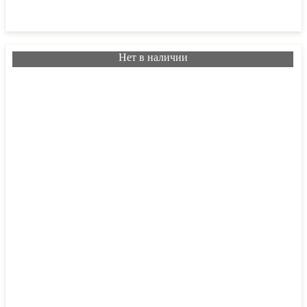
Нет в наличии