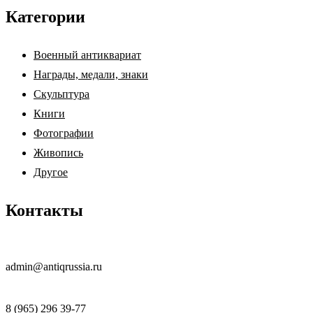
Категории
Военный антиквариат
Награды, медали, знаки
Скульптура
Книги
Фотографии
Живопись
Другое
Контакты
admin@antiqrussia.ru
8 (965) 296 39-77