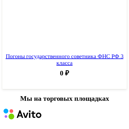
Погоны государственного советника ФНС РФ 3
класса
0
₽
Мы на торговых площадках