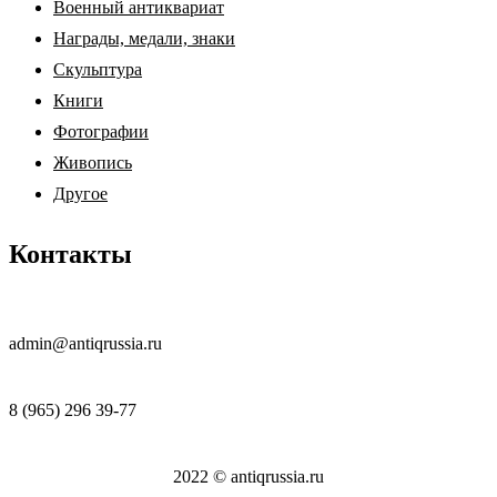
Военный антиквариат
Награды, медали, знаки
Скульптура
Книги
Фотографии
Живопись
Другое
Контакты
admin@antiqrussia.ru
8 (965) 296 39-77
2022 © antiqrussia.ru