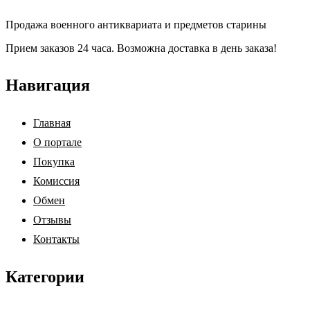
Продажа военного антиквариата и предметов старины
Прием заказов 24 часа. Возможна доставка в день заказа!
Навигация
Главная
О портале
Покупка
Комиссия
Обмен
Отзывы
Контакты
Категории