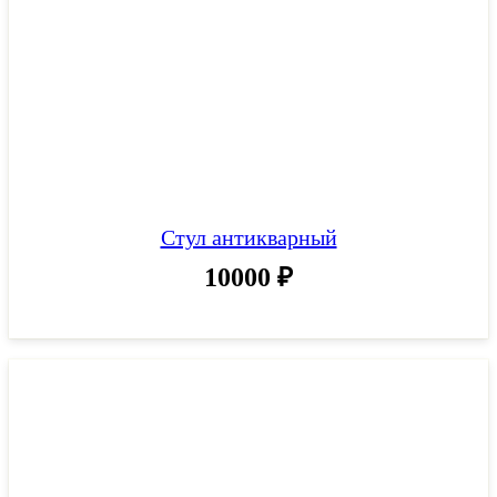
Стул антикварный
10000
₽