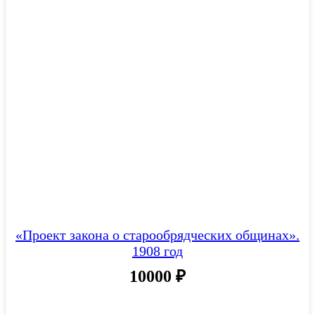
«Проект закона о старообрядческих общинах».
1908 год
10000
₽