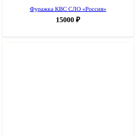
Фуражка КВС СЛО «Россия»
15000
₽