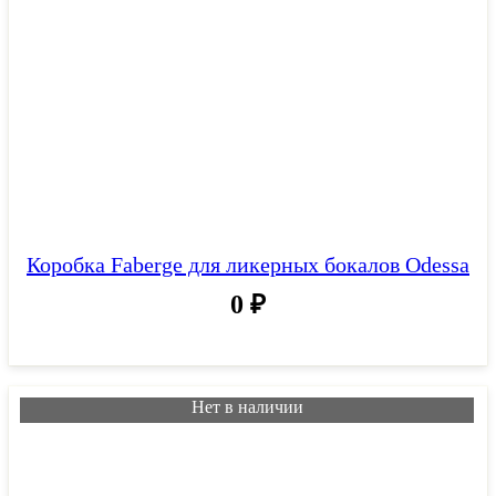
Коробка Faberge для ликерных бокалов Odessa
0
₽
Нет в наличии