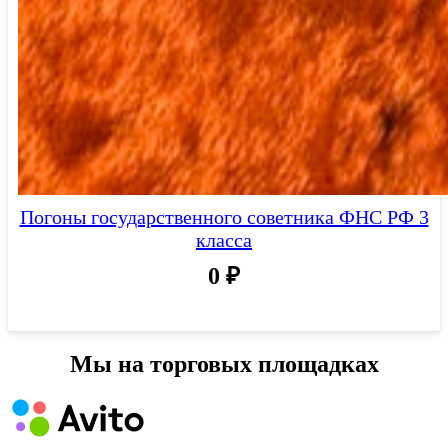
Погоны государственного советника ФНС РФ 3
класса
0
₽
Мы на торговых площадках