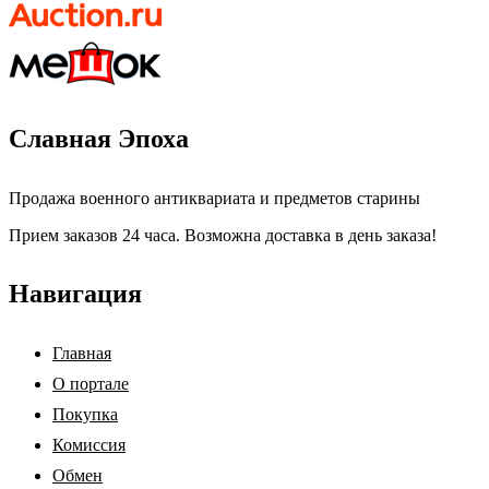
Славная Эпоха
Продажа военного антиквариата и предметов старины
Прием заказов 24 часа. Возможна доставка в день заказа!
Навигация
Главная
О портале
Покупка
Комиссия
Обмен