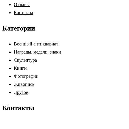
Отзывы
Контакты
Категории
Военный антиквариат
Награды, медали, знаки
Скульптура
Книги
Фотографии
Живопись
Другое
Контакты