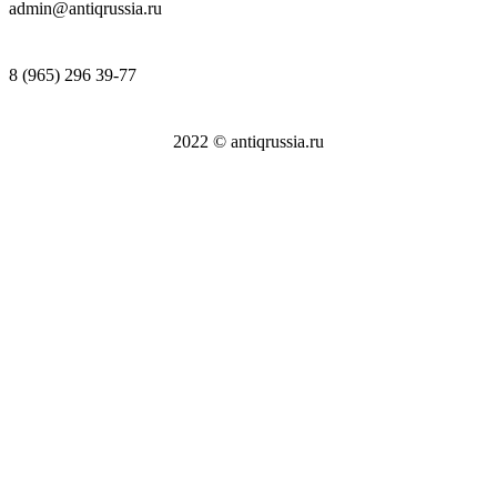
admin@antiqrussia.ru
8 (965) 296 39-77
2022 © antiqrussia.ru