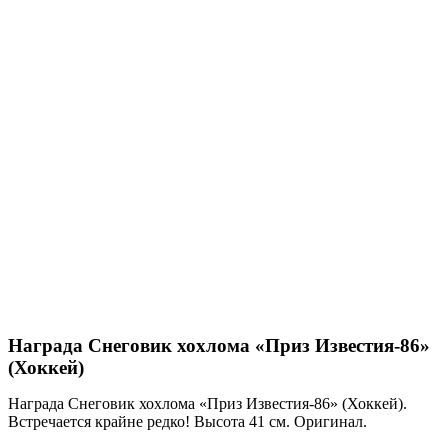
Награда Снеговик хохлома «Приз Известия-86»
(Хоккей)
Награда Снеговик хохлома «Приз Известия-86» (Хоккей).
Встречается крайне редко! Высота 41 см. Оригинал.