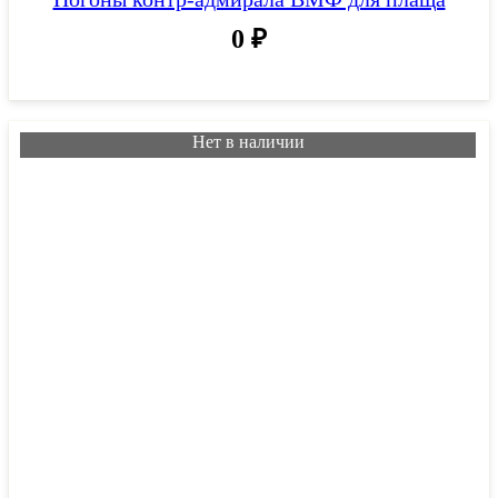
0
₽
Нет в наличии