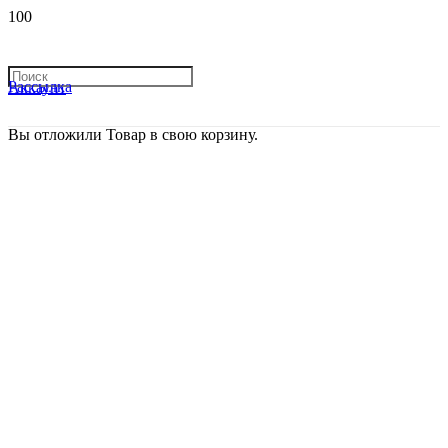
Рассылка
Аккаунт
Вы отложили
Товар
в свою корзину.