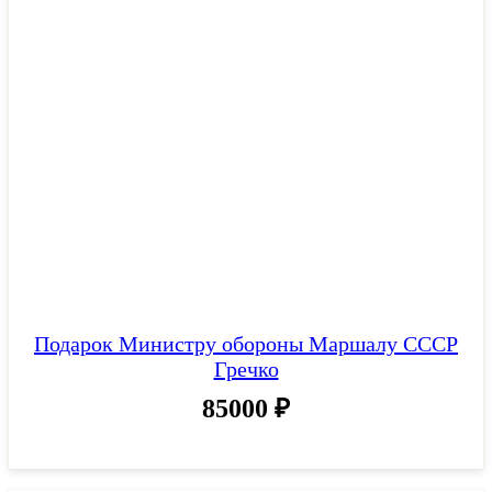
Подарок Министру обороны Маршалу СССР
Гречко
85000
₽