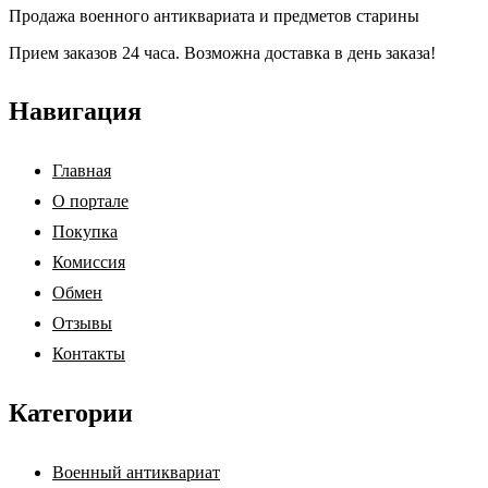
Продажа военного антиквариата и предметов старины
Прием заказов 24 часа. Возможна доставка в день заказа!
Навигация
Главная
О портале
Покупка
Комиссия
Обмен
Отзывы
Контакты
Категории
Военный антиквариат