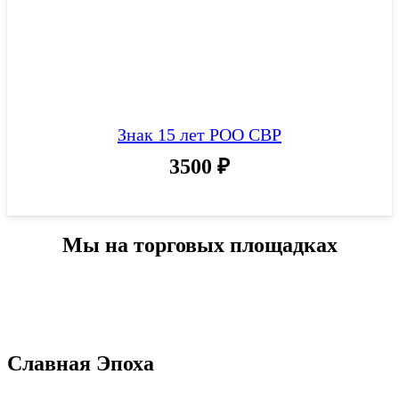
Знак 15 лет РОО СВР
3500
₽
Мы на торговых площадках
Славная Эпоха