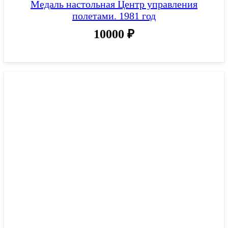
Медаль настольная Центр управления
полетами. 1981 год
10000
₽