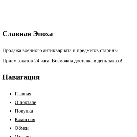
Славная Эпоха
Продажа военного антиквариата и предметов старины
Прием заказов 24 часа. Возможна доставка в день заказа!
Навигация
Главная
О портале
Покупка
Комиссия
Обмен
Отзывы