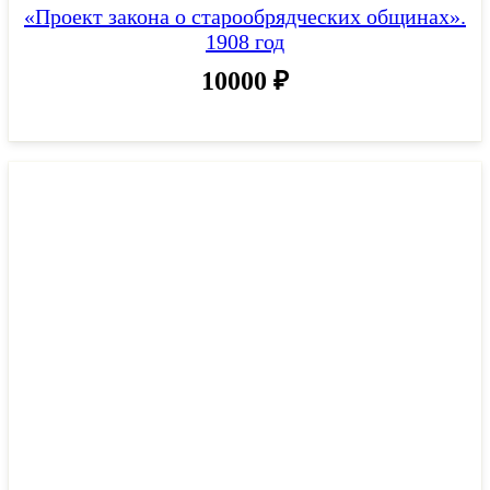
«Проект закона о старообрядческих общинах».
1908 год
10000
₽