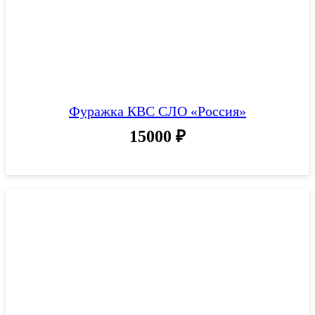
Фуражка КВС СЛО «Россия»
15000
₽