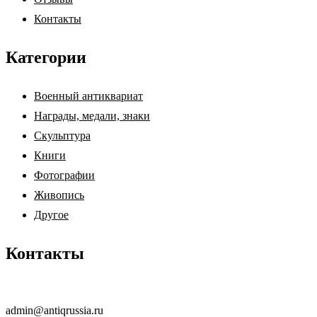
Контакты
Категории
Военный антиквариат
Награды, медали, знаки
Скульптура
Книги
Фотографии
Живопись
Другое
Контакты
admin@antiqrussia.ru