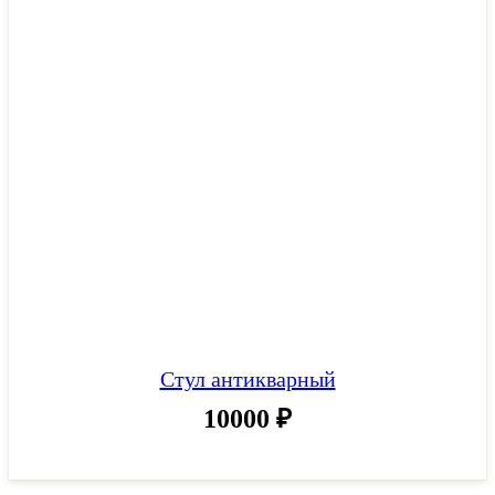
Стул антикварный
10000
₽