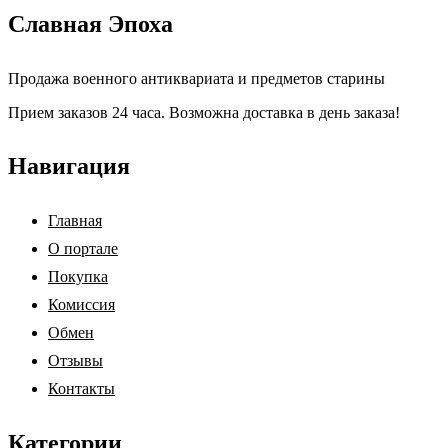
Славная Эпоха
Продажа военного антиквариата и предметов старины
Прием заказов 24 часа. Возможна доставка в день заказа!
Навигация
Главная
О портале
Покупка
Комиссия
Обмен
Отзывы
Контакты
Категории