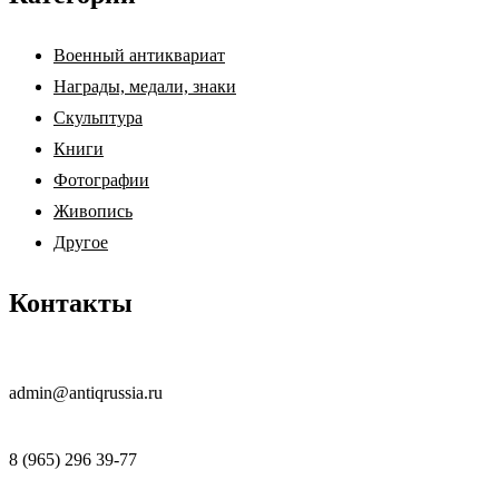
Военный антиквариат
Награды, медали, знаки
Скульптура
Книги
Фотографии
Живопись
Другое
Контакты
admin@antiqrussia.ru
8 (965) 296 39-77