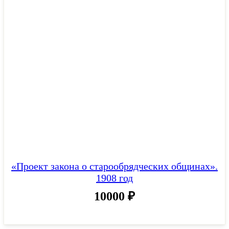
«Проект закона о старообрядческих общинах».
1908 год
10000
₽