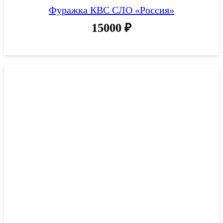
Фуражка КВС СЛО «Россия»
15000
₽