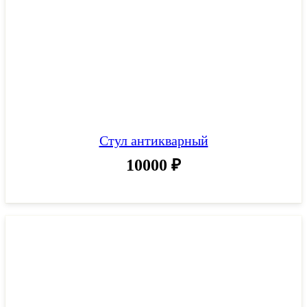
Стул антикварный
10000
₽