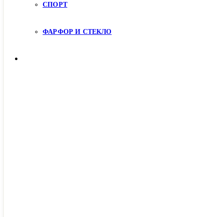
СПОРТ
ФАРФОР И СТЕКЛО