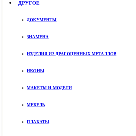
ДРУГОЕ
ДОКУМЕНТЫ
ЗНАМЕНА
ИЗДЕЛИЯ ИЗ ДРАГОЦЕННЫХ МЕТАЛЛОВ
ИКОНЫ
МАКЕТЫ И МОДЕЛИ
МЕБЕЛЬ
ПЛАКАТЫ