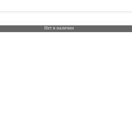
Нет в наличии