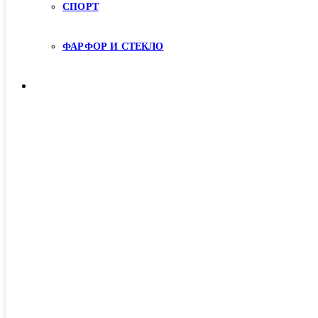
СПОРТ
ФАРФОР И СТЕКЛО