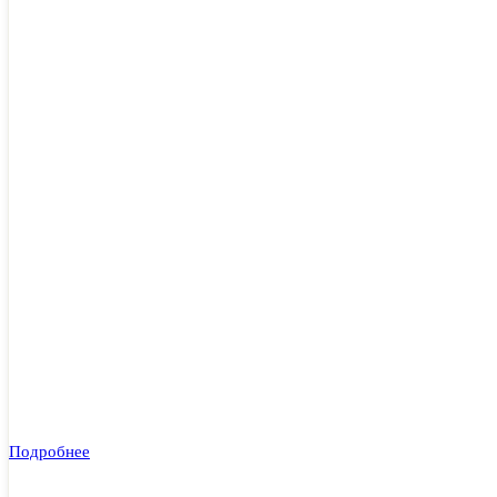
Подробнее