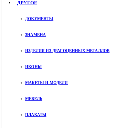
ДРУГОЕ
ДОКУМЕНТЫ
ЗНАМЕНА
ИЗДЕЛИЯ ИЗ ДРАГОЦЕННЫХ МЕТАЛЛОВ
ИКОНЫ
МАКЕТЫ И МОДЕЛИ
МЕБЕЛЬ
ПЛАКАТЫ