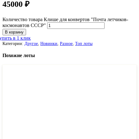
45000
₽
Количество товара Клише для конвертов "Почта летчиков-
космонавтов СССР"
В корзину
упить в 1 клик
Категории:
Другое
,
Новинки
,
Разное
,
Топ лоты
Похожие лоты