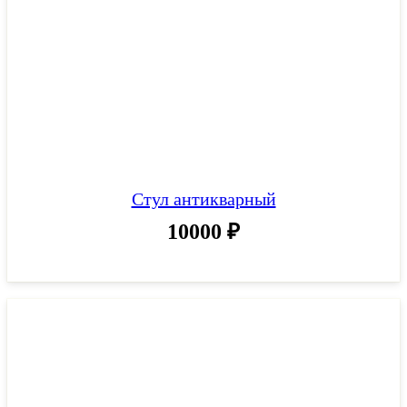
Стул антикварный
10000
₽