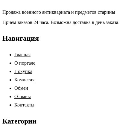
Продажа военного антиквариата и предметов старины
Прием заказов 24 часа. Возможна доставка в день заказа!
Навигация
Главная
О портале
Покупка
Комиссия
Обмен
Отзывы
Контакты
Категории