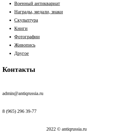
Военный антиквариат
Награды, медали, знаки
Скульптура
Книги
Фотографии
Живопись
Другое
Контакты
admin@antiqrussia.ru
8 (965) 296 39-77
2022 © antiqrussia.ru