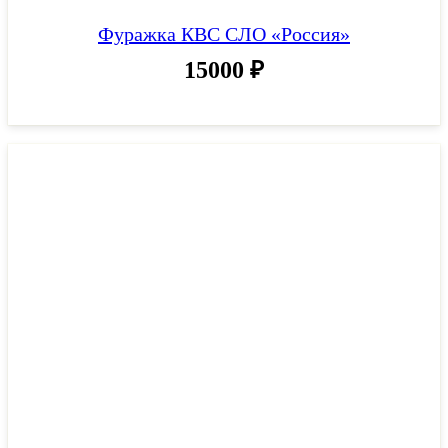
Фуражка КВС СЛО «Россия»
15000
₽