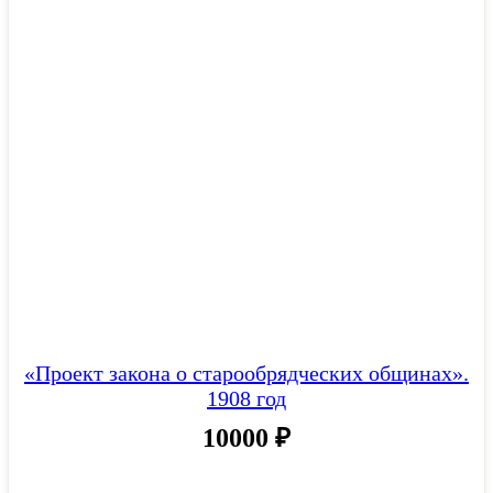
«Проект закона о старообрядческих общинах».
1908 год
10000
₽