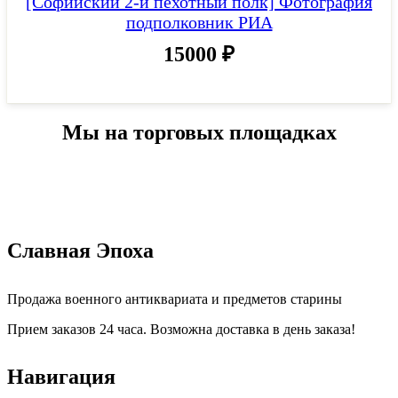
[Софийский 2-й пехотный полк] Фотография
подполковник РИА
15000
₽
Мы на торговых площадках
Славная Эпоха
Продажа военного антиквариата и предметов старины
Прием заказов 24 часа. Возможна доставка в день заказа!
Навигация