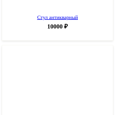
Стул антикварный
10000
₽