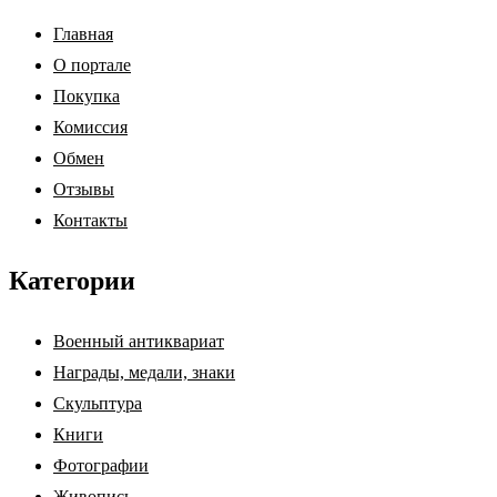
Главная
О портале
Покупка
Комиссия
Обмен
Отзывы
Контакты
Категории
Военный антиквариат
Награды, медали, знаки
Скульптура
Книги
Фотографии
Живопись