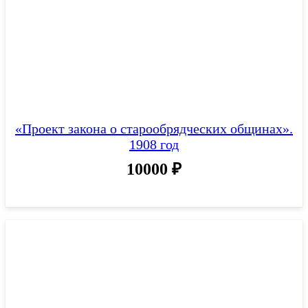
«Проект закона о старообрядческих общинах».
1908 год
10000
₽