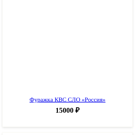
Фуражка КВС СЛО «Россия»
15000
₽