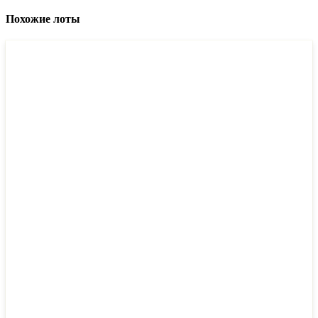
Похожие лоты