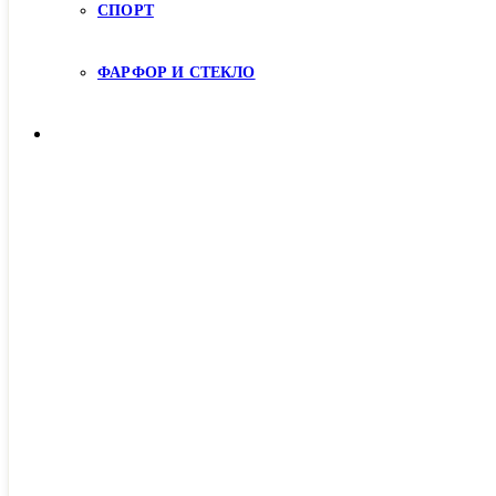
СПОРТ
ФАРФОР И СТЕКЛО