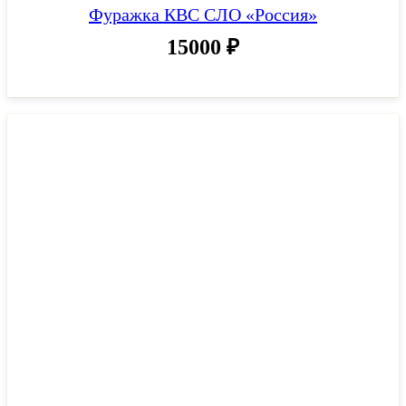
Фуражка КВС СЛО «Россия»
15000
₽