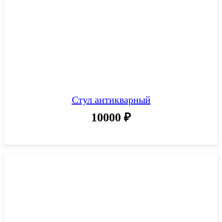
Стул антикварный
10000
₽