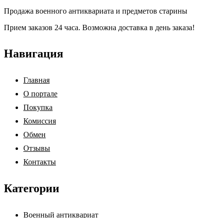
Продажа военного антиквариата и предметов старины
Прием заказов 24 часа. Возможна доставка в день заказа!
Навигация
Главная
О портале
Покупка
Комиссия
Обмен
Отзывы
Контакты
Категории
Военный антиквариат