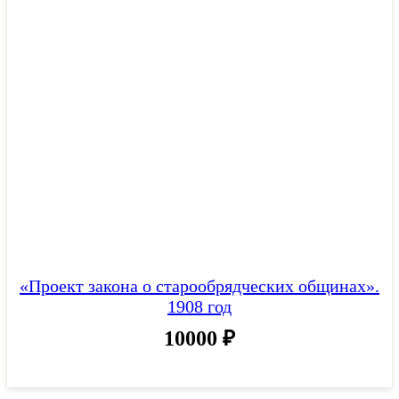
«Проект закона о старообрядческих общинах».
1908 год
10000
₽