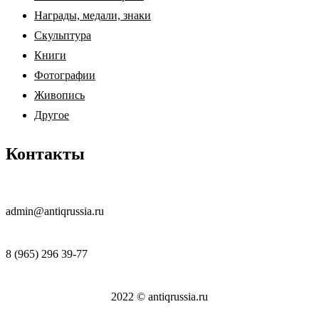
Награды, медали, знаки
Скульптура
Книги
Фотографии
Живопись
Другое
Контакты
admin@antiqrussia.ru
8 (965) 296 39-77
2022 © antiqrussia.ru