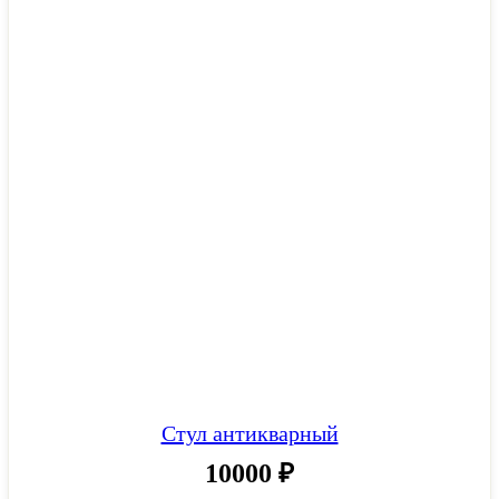
Стул антикварный
10000
₽