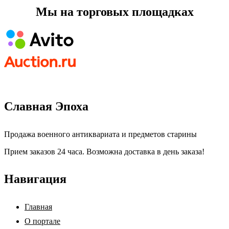
Мы на торговых площадках
Славная Эпоха
Продажа военного антиквариата и предметов старины
Прием заказов 24 часа. Возможна доставка в день заказа!
Навигация
Главная
О портале