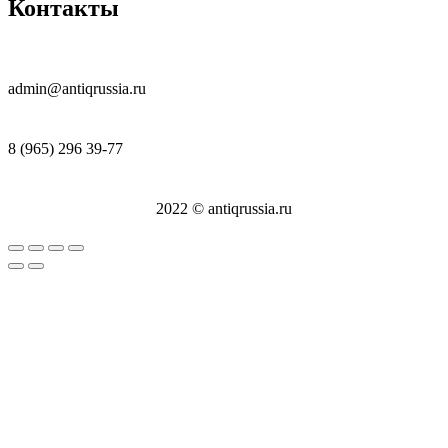
Контакты
admin@antiqrussia.ru
8 (965) 296 39-77
2022 © antiqrussia.ru