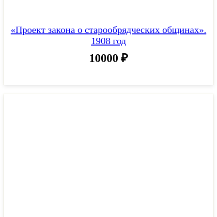
«Проект закона о старообрядческих общинах».
1908 год
10000
₽