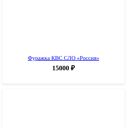
Фуражка КВС СЛО «Россия»
15000
₽