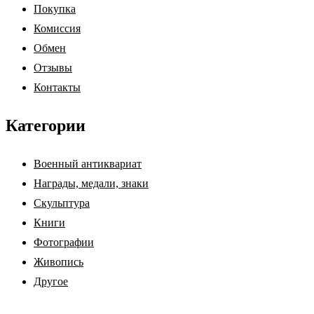
Покупка
Комиссия
Обмен
Отзывы
Контакты
Категории
Военный антиквариат
Награды, медали, знаки
Скульптура
Книги
Фотографии
Живопись
Другое