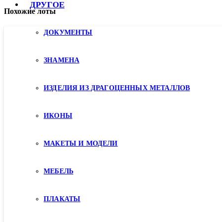
ДРУГОЕ
Похожие лоты
ДОКУМЕНТЫ
ЗНАМЕНА
ИЗДЕЛИЯ ИЗ ДРАГОЦЕННЫХ МЕТАЛЛОВ
ИКОНЫ
МАКЕТЫ И МОДЕЛИ
МЕБЕЛЬ
ПЛАКАТЫ