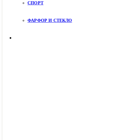
СПОРТ
ФАРФОР И СТЕКЛО