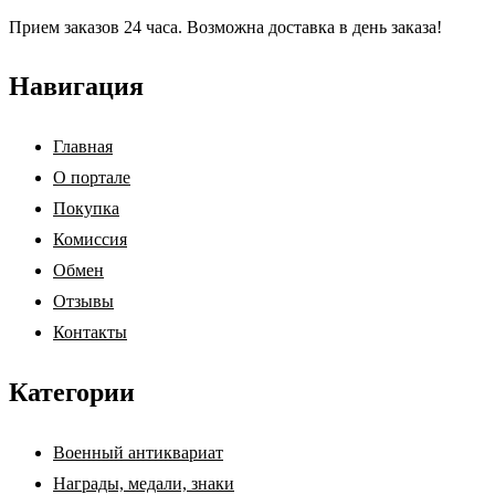
Прием заказов 24 часа. Возможна доставка в день заказа!
Навигация
Главная
О портале
Покупка
Комиссия
Обмен
Отзывы
Контакты
Категории
Военный антиквариат
Награды, медали, знаки