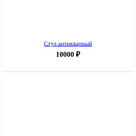
Стул антикварный
10000
₽