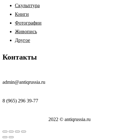
Скульптура
Книги
Фотографии
Живопись
Другое
Контакты
admin@antiqrussia.ru
8 (965) 296 39-77
2022 © antiqrussia.ru