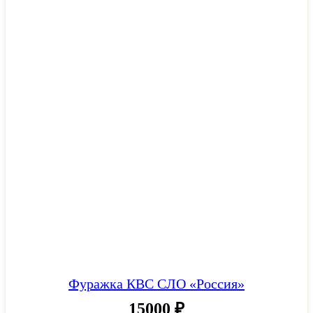
Фуражка КВС СЛО «Россия»
15000
₽