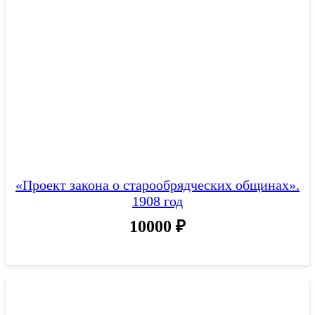
«Проект закона о старообрядческих общинах».
1908 год
10000
₽