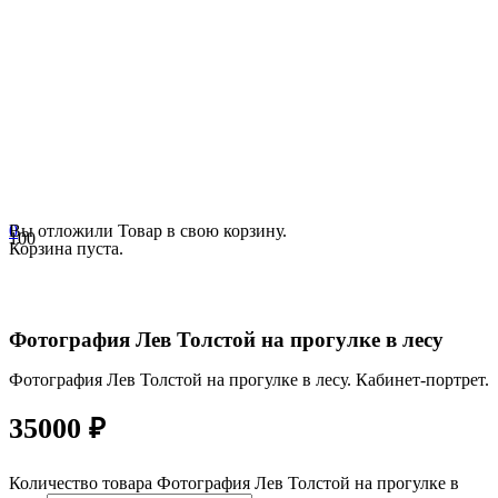
0
Вы отложили
Товар
в свою корзину.
Корзина пуста.
Фотография Лев Толстой на прогулке в лесу
Фотография Лев Толстой на прогулке в лесу. Кабинет-портрет.
35000
₽
Количество товара Фотография Лев Толстой на прогулке в