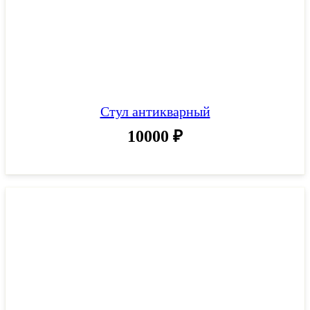
Стул антикварный
10000
₽