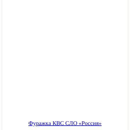
Фуражка КВС СЛО «Россия»