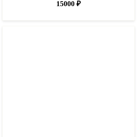
15000
₽