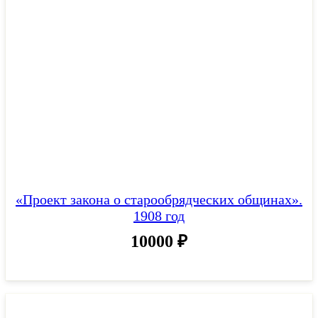
«Проект закона о старообрядческих общинах».
1908 год
10000
₽