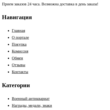
Прием заказов 24 часа. Возможна доставка в день заказа!
Навигация
Главная
О портале
Покупка
Комиссия
Обмен
Отзывы
Контакты
Категории
Военный антиквариат
Награды, медали, знаки