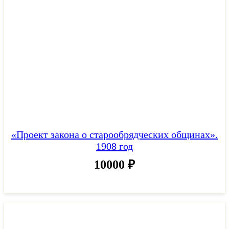
«Проект закона о старообрядческих общинах».
1908 год
10000
₽