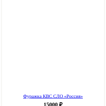
Фуражка КВС СЛО «Россия»
15000
₽