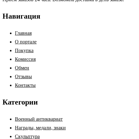
Навигация
Главная
О портале
Покупка
Комиссия
Обмен
Отзывы
Контакты
Категории
Военный антиквариат
Награды, медали, знаки
Скульптура