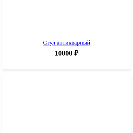
Стул антикварный
10000
₽