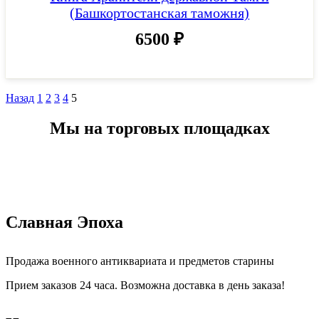
(Башкортостанская таможня)
6500
₽
Назад
1
2
3
4
5
Мы на торговых площадках
Славная Эпоха
Продажа военного антиквариата и предметов старины
Прием заказов 24 часа. Возможна доставка в день заказа!