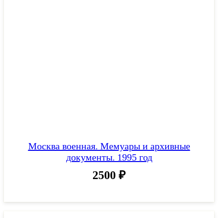
Москва военная. Мемуары и архивные
документы. 1995 год
2500
₽