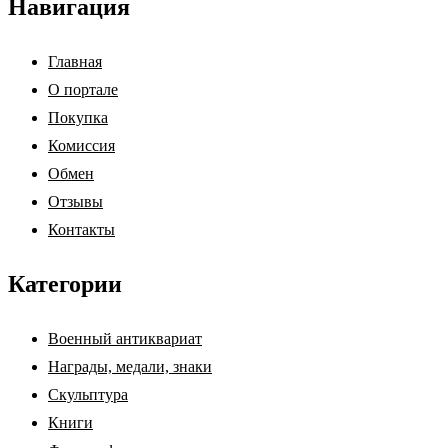
Навигация
Главная
О портале
Покупка
Комиссия
Обмен
Отзывы
Контакты
Категории
Военный антиквариат
Награды, медали, знаки
Скульптура
Книги