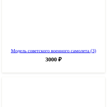
Модель советского военного самолета (3)
3000
₽