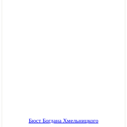
Бюст Богдана Хмельницкого