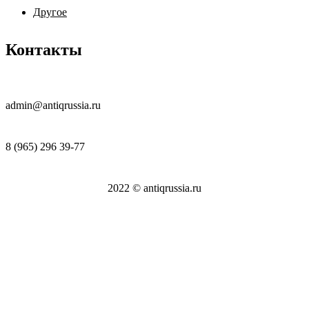
Другое
Контакты
admin@antiqrussia.ru
8 (965) 296 39-77
2022 © antiqrussia.ru