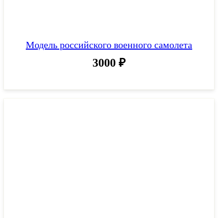
Модель российского военного самолета
3000
₽