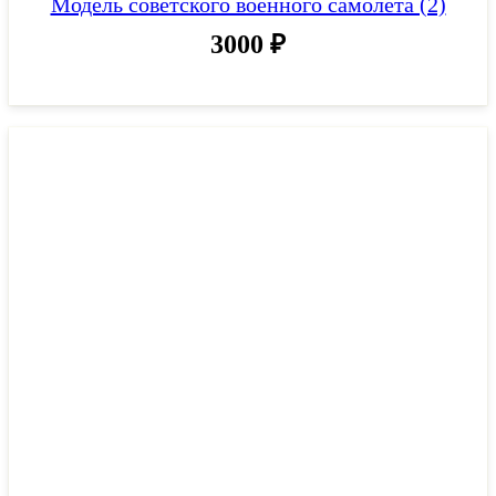
Модель советского военного самолета (2)
3000
₽