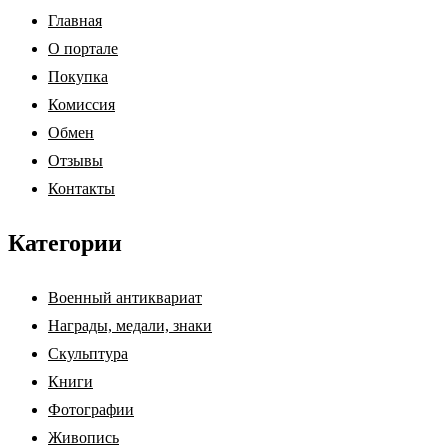
Главная
О портале
Покупка
Комиссия
Обмен
Отзывы
Контакты
Категории
Военный антиквариат
Награды, медали, знаки
Скульптура
Книги
Фотографии
Живопись