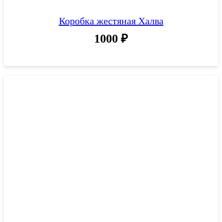
Коробка жестяная Халва
1000
₽