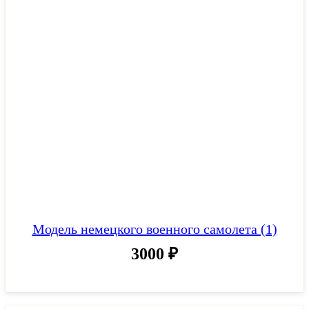
Модель немецкого военного самолета (1)
3000
₽