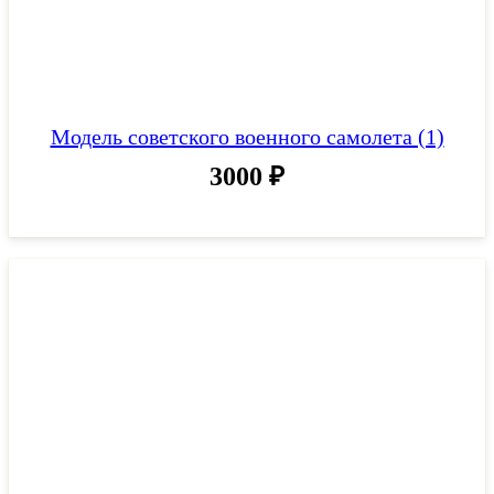
Модель советского военного самолета (1)
3000
₽