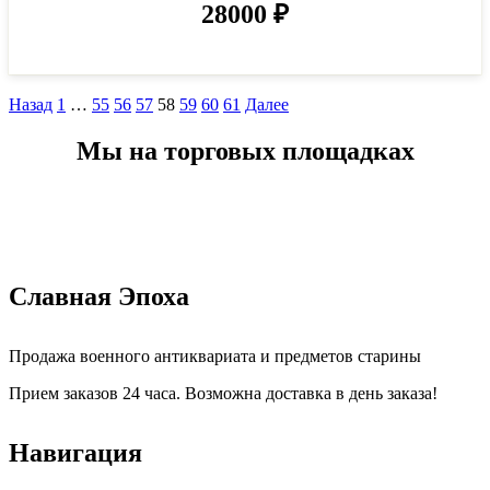
28000
₽
Назад
1
…
55
56
57
58
59
60
61
Далее
Мы на торговых площадках
Славная Эпоха
Продажа военного антиквариата и предметов старины
Прием заказов 24 часа. Возможна доставка в день заказа!
Навигация