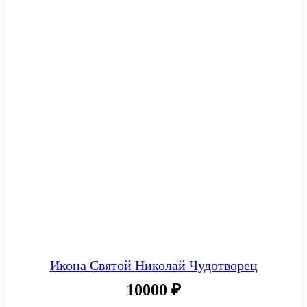
Икона Святой Николай Чудотворец
10000
₽