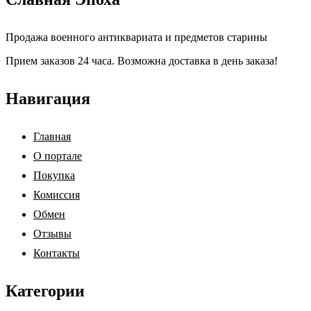
Продажа военного антиквариата и предметов старины
Прием заказов 24 часа. Возможна доставка в день заказа!
Навигация
Главная
О портале
Покупка
Комиссия
Обмен
Отзывы
Контакты
Категории