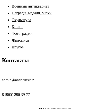
Военный антиквариат
Награды, медали, знаки
Скульптура
Книги
Фотографии
Живопись
Другое
Контакты
admin@antiqrussia.ru
8 (965) 296 39-77