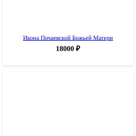
Икона Почаевской Божьей Матери
18000
₽