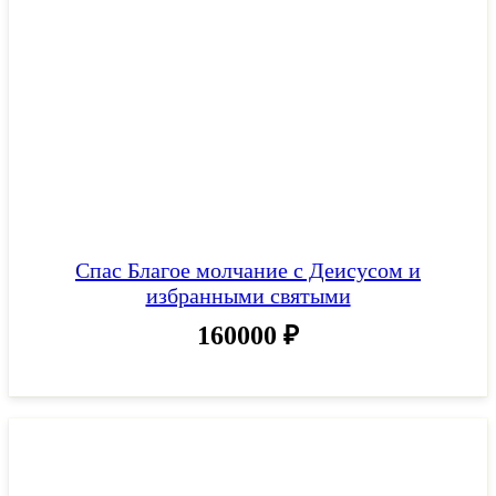
Спас Благое молчание с Деисусом и
избранными святыми
160000
₽