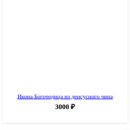
Икона Богородица из деисусного чина
3000
₽