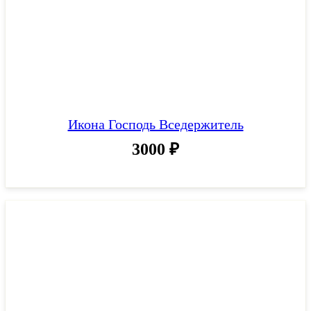
Икона Господь Вседержитель
3000
₽