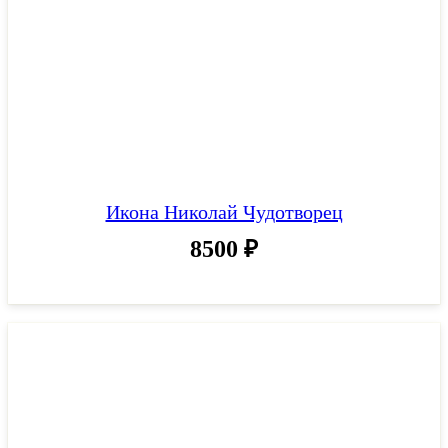
Икона Николай Чудотворец
8500
₽