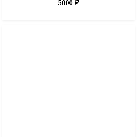
5000
₽