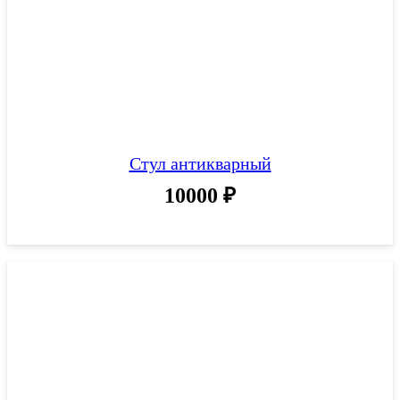
Стул антикварный
10000
₽