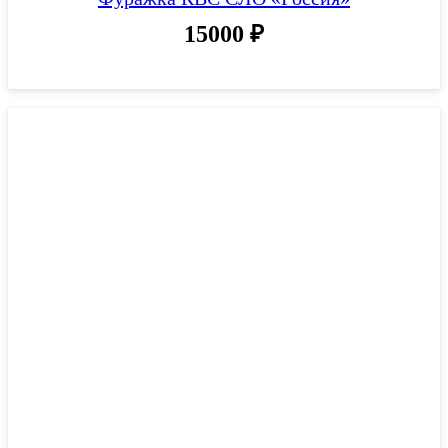
15000
₽