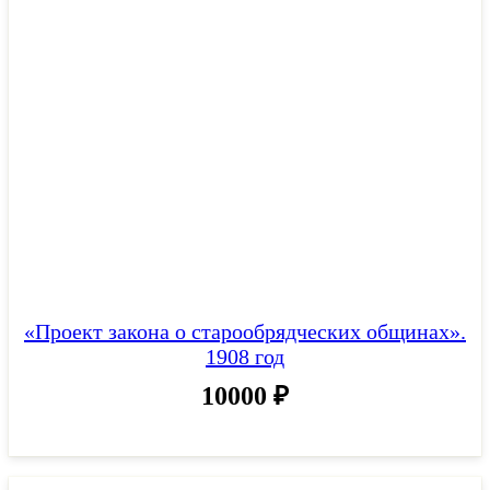
«Проект закона о старообрядческих общинах».
1908 год
10000
₽