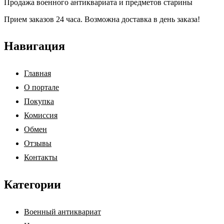
Продажа военного антиквариата и предметов старины
Прием заказов 24 часа. Возможна доставка в день заказа!
Навигация
Главная
О портале
Покупка
Комиссия
Обмен
Отзывы
Контакты
Категории
Военный антиквариат