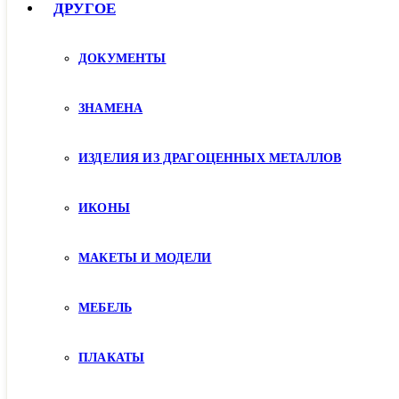
ДРУГОЕ
ДОКУМЕНТЫ
ЗНАМЕНА
ИЗДЕЛИЯ ИЗ ДРАГОЦЕННЫХ МЕТАЛЛОВ
ИКОНЫ
МАКЕТЫ И МОДЕЛИ
МЕБЕЛЬ
ПЛАКАТЫ