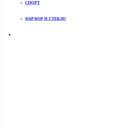
СПОРТ
ФАРФОР И СТЕКЛО