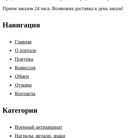
Прием заказов 24 часа. Возможна доставка в день заказа!
Навигация
Главная
О портале
Покупка
Комиссия
Обмен
Отзывы
Контакты
Категории
Военный антиквариат
Награды, медали, знаки