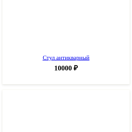
Стул антикварный
10000
₽