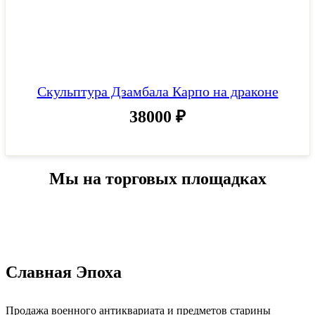
Скульптура Дзамбала Карпо на драконе
38000
₽
Мы на торговых площадках
Славная Эпоха
Продажа военного антиквариата и предметов старины