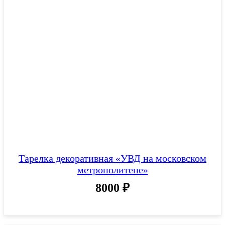
Тарелка декоративная «УВД на московском
метрополитене»
8000
₽