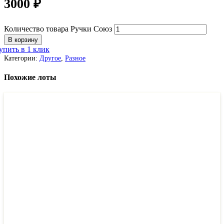
3000
₽
Количество товара Ручки Союз
В корзину
упить в 1 клик
Категории:
Другое
,
Разное
Похожие лоты