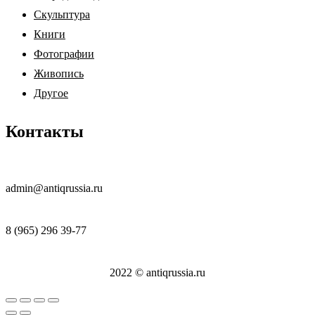
Скульптура
Книги
Фотографии
Живопись
Другое
Контакты
admin@antiqrussia.ru
8 (965) 296 39-77
2022 © antiqrussia.ru