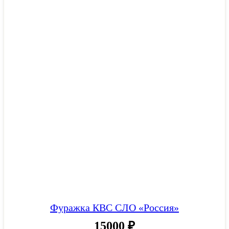
Фуражка КВС СЛО «Россия»
15000
₽