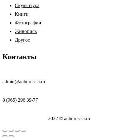
Скульптура
Книги
Фотографии
Живопись
Другое
Контакты
admin@antiqrussia.ru
8 (965) 296 39-77
2022 © antiqrussia.ru