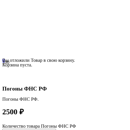
0
Вы отложили
Товар
в свою корзину.
Корзина пуста.
Погоны ФНС РФ
Погоны ФНС РФ.
2500
₽
Количество товара Погоны ФНС РФ