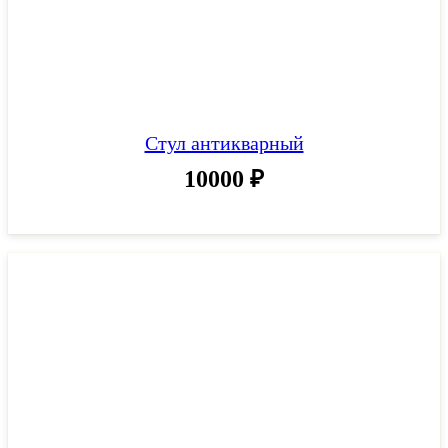
Стул антикварный
10000
₽