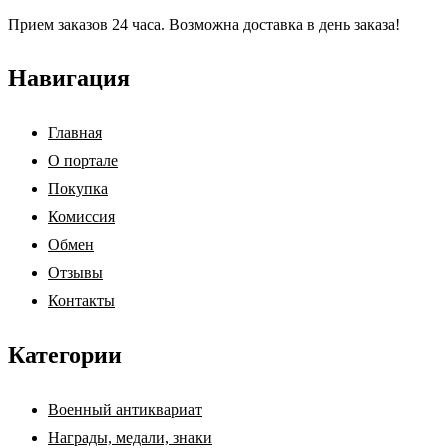
Прием заказов 24 часа. Возможна доставка в день заказа!
Навигация
Главная
О портале
Покупка
Комиссия
Обмен
Отзывы
Контакты
Категории
Военный антиквариат
Награды, медали, знаки