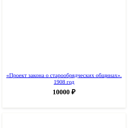
«Проект закона о старообрядческих общинах».
1908 год
10000
₽