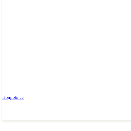
Подробнее