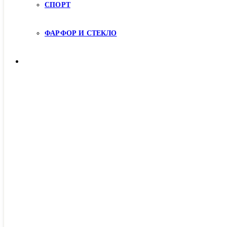
СПОРТ
ФАРФОР И СТЕКЛО