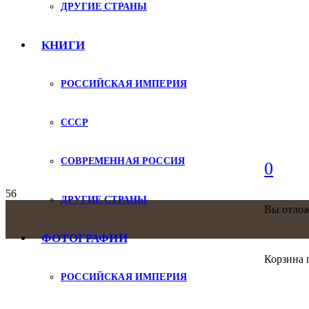
ДРУГИЕ СТРАНЫ
КНИГИ
РОССИЙСКАЯ ИМПЕРИЯ
СССР
СОВРЕМЕННАЯ РОССИЯ
0
ДРУГИЕ СТРАНЫ
Вы отло
ФОТОГРАФИИ
Корзина 
РОССИЙСКАЯ ИМПЕРИЯ