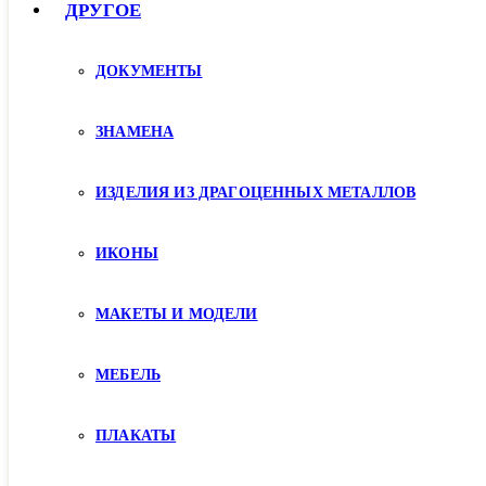
ДРУГОЕ
ДОКУМЕНТЫ
ЗНАМЕНА
ИЗДЕЛИЯ ИЗ ДРАГОЦЕННЫХ МЕТАЛЛОВ
ИКОНЫ
МАКЕТЫ И МОДЕЛИ
МЕБЕЛЬ
ПЛАКАТЫ