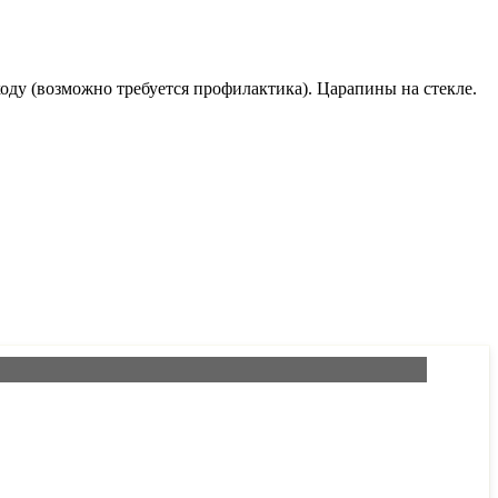
ходу (возможно требуется профилактика). Царапины на стекле.