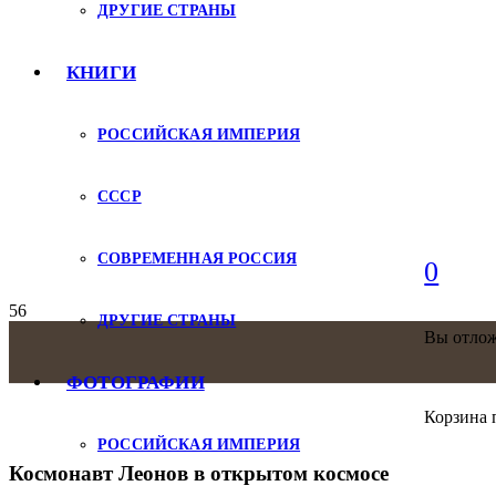
ДРУГИЕ СТРАНЫ
КНИГИ
РОССИЙСКАЯ ИМПЕРИЯ
СССР
СОВРЕМЕННАЯ РОССИЯ
0
ДРУГИЕ СТРАНЫ
Вы отло
ФОТОГРАФИИ
Корзина 
РОССИЙСКАЯ ИМПЕРИЯ
Космонавт Леонов в открытом космосе