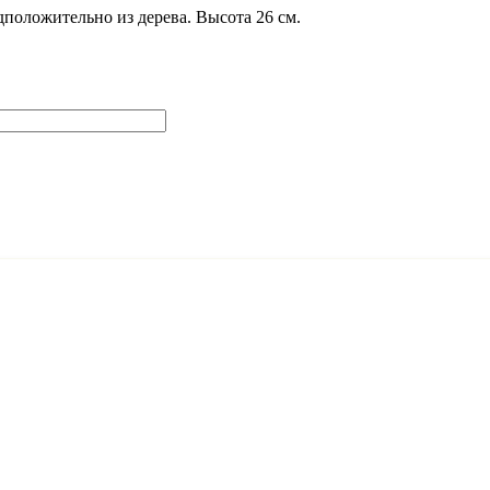
положительно из дерева. Высота 26 см.