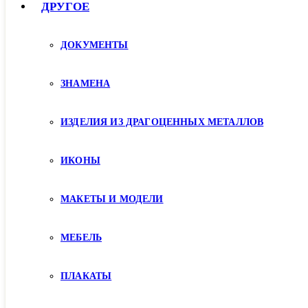
ДРУГОЕ
ДОКУМЕНТЫ
ЗНАМЕНА
ИЗДЕЛИЯ ИЗ ДРАГОЦЕННЫХ МЕТАЛЛОВ
ИКОНЫ
МАКЕТЫ И МОДЕЛИ
МЕБЕЛЬ
ПЛАКАТЫ