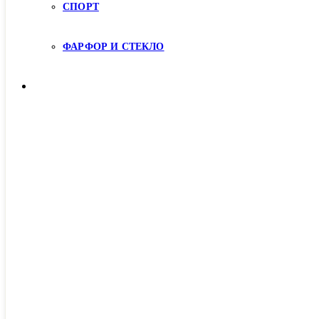
СПОРТ
ФАРФОР И СТЕКЛО