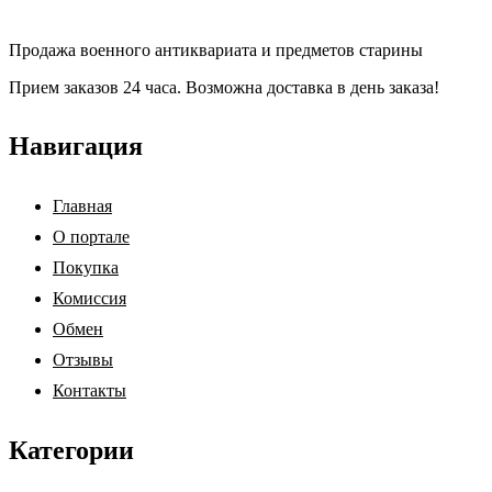
Продажа военного антиквариата и предметов старины
Прием заказов 24 часа. Возможна доставка в день заказа!
Навигация
Главная
О портале
Покупка
Комиссия
Обмен
Отзывы
Контакты
Категории