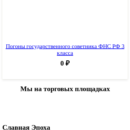
Погоны государственного советника ФНС РФ 3
класса
0
₽
Мы на торговых площадках
Славная Эпоха