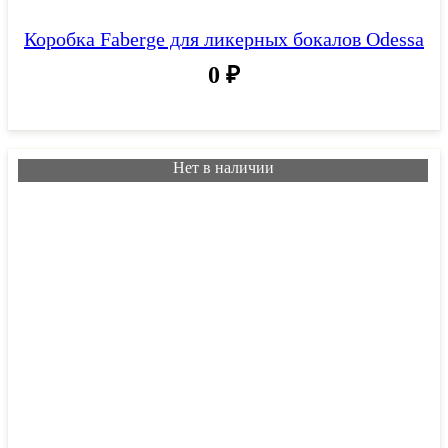
Коробка Faberge для ликерных бокалов Odessa
0
₽
Нет в наличии