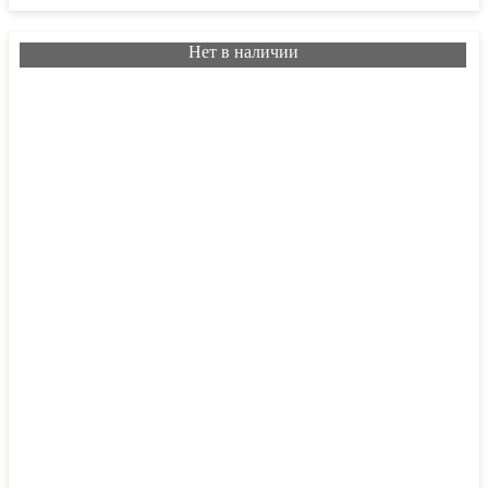
Нет в наличии