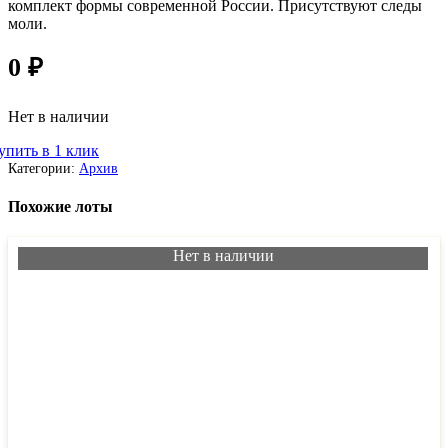
комплект формы современной России. Присутствуют следы
моли.
0
₽
Нет в наличии
упить в 1 клик
Категории:
Архив
Похожие лоты
Нет в наличии