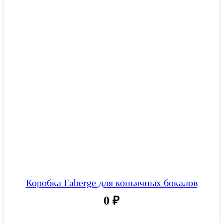
Коробка Faberge для коньячных бокалов
0
₽