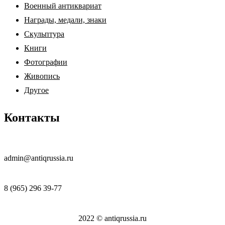
Военный антиквариат
Награды, медали, знаки
Скульптура
Книги
Фотографии
Живопись
Другое
Контакты
admin@antiqrussia.ru
8 (965) 296 39-77
2022 © antiqrussia.ru