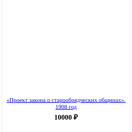
«Проект закона о старообрядческих общинах».
1908 год
10000
₽