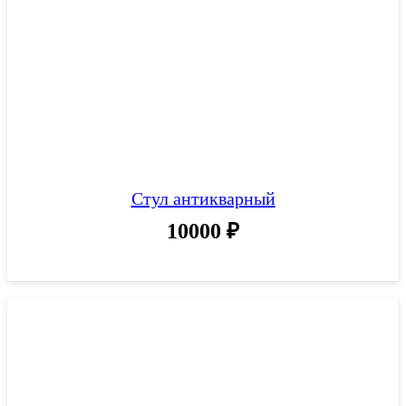
Стул антикварный
10000
₽