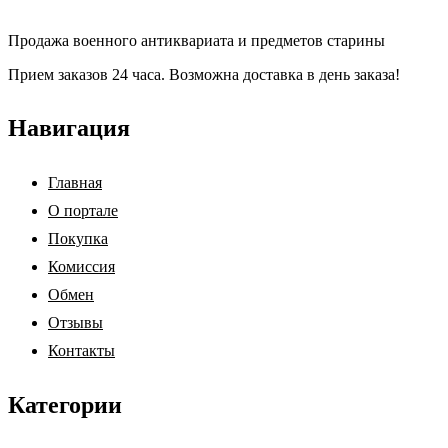
Продажа военного антиквариата и предметов старины
Прием заказов 24 часа. Возможна доставка в день заказа!
Навигация
Главная
О портале
Покупка
Комиссия
Обмен
Отзывы
Контакты
Категории