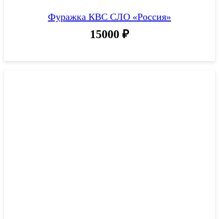
Фуражка КВС СЛО «Россия»
15000
₽