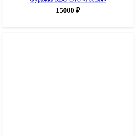
15000
₽