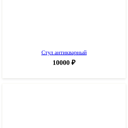
Стул антикварный
10000
₽