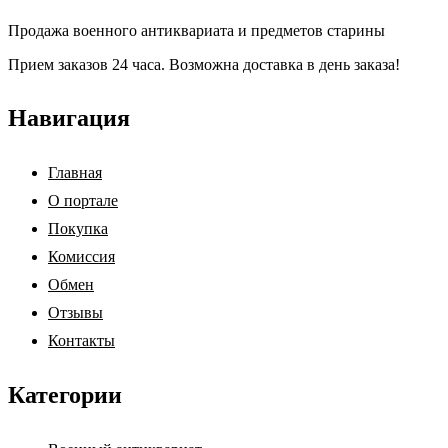
Продажа военного антиквариата и предметов старины
Прием заказов 24 часа. Возможна доставка в день заказа!
Навигация
Главная
О портале
Покупка
Комиссия
Обмен
Отзывы
Контакты
Категории