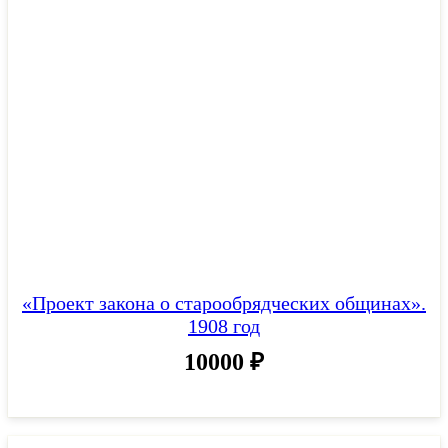
«Проект закона о старообрядческих общинах».
1908 год
10000
₽