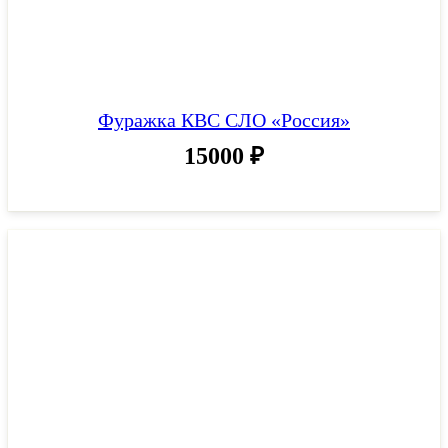
Фуражка КВС СЛО «Россия»
15000
₽