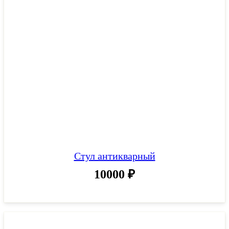
Стул антикварный
10000
₽