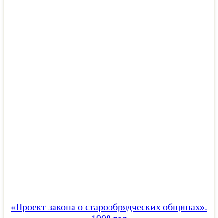
«Проект закона о старообрядческих общинах».
1908 год