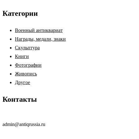
Категории
Военный антиквариат
Награды, медали, знаки
Скульптура
Книги
Фотографии
Живопись
Другое
Контакты
admin@antiqrussia.ru