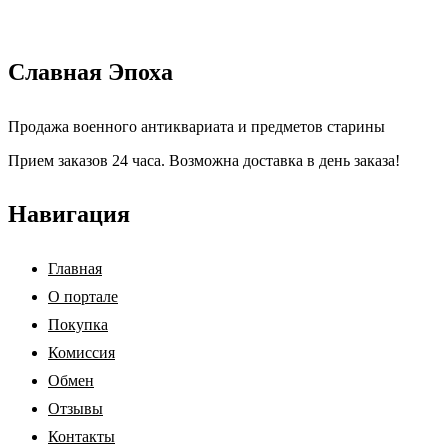
Славная Эпоха
Продажа военного антиквариата и предметов старины
Прием заказов 24 часа. Возможна доставка в день заказа!
Навигация
Главная
О портале
Покупка
Комиссия
Обмен
Отзывы
Контакты