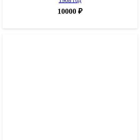
10000
₽