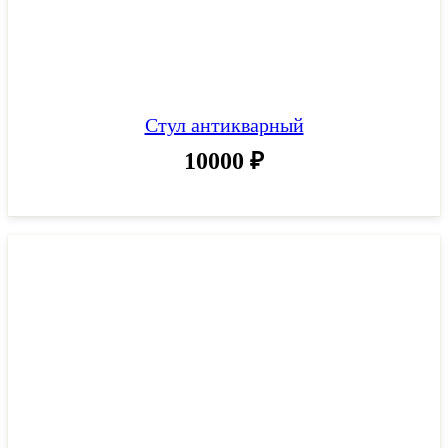
Стул антикварный
10000
₽