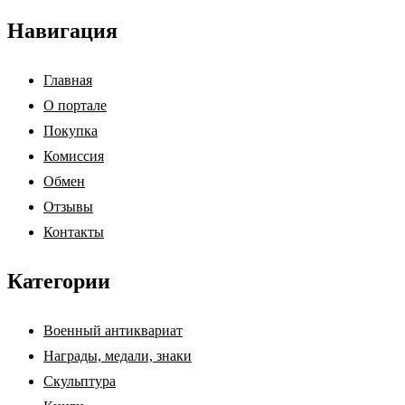
Навигация
Главная
О портале
Покупка
Комиссия
Обмен
Отзывы
Контакты
Категории
Военный антиквариат
Награды, медали, знаки
Скульптура