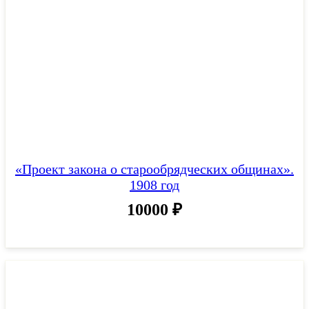
«Проект закона о старообрядческих общинах».
1908 год
10000
₽