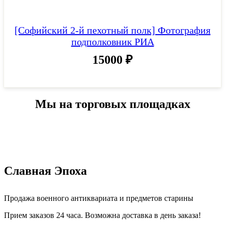
[Софийский 2-й пехотный полк] Фотография
подполковник РИА
15000
₽
Мы на торговых площадках
Славная Эпоха
Продажа военного антиквариата и предметов старины
Прием заказов 24 часа. Возможна доставка в день заказа!