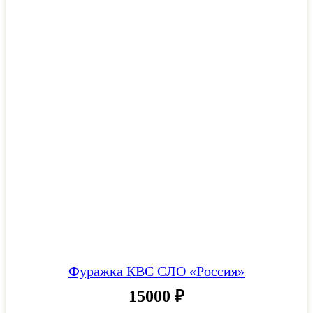
Фуражка КВС СЛО «Россия»
15000
₽