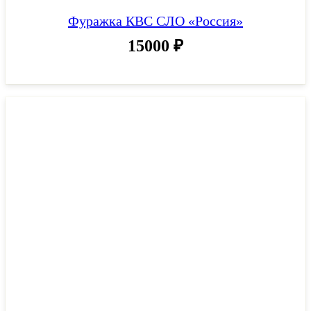
Фуражка КВС СЛО «Россия»
15000
₽