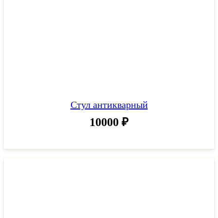
Стул антикварный
10000
₽