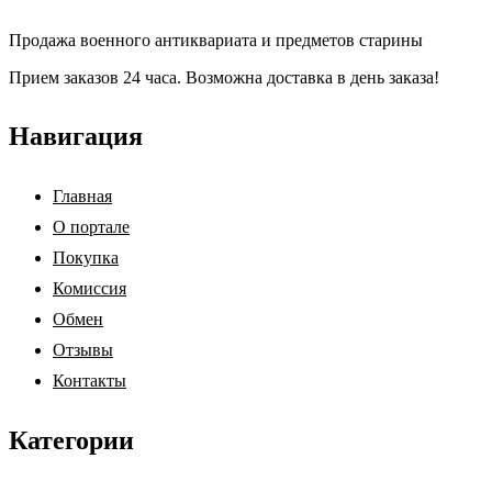
Продажа военного антиквариата и предметов старины
Прием заказов 24 часа. Возможна доставка в день заказа!
Навигация
Главная
О портале
Покупка
Комиссия
Обмен
Отзывы
Контакты
Категории