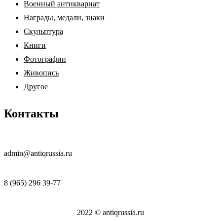
Военный антиквариат
Награды, медали, знаки
Скульптура
Книги
Фотографии
Живопись
Другое
Контакты
admin@antiqrussia.ru
8 (965) 296 39-77
2022 © antiqrussia.ru