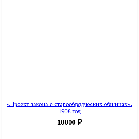
«Проект закона о старообрядческих общинах».
1908 год
10000
₽