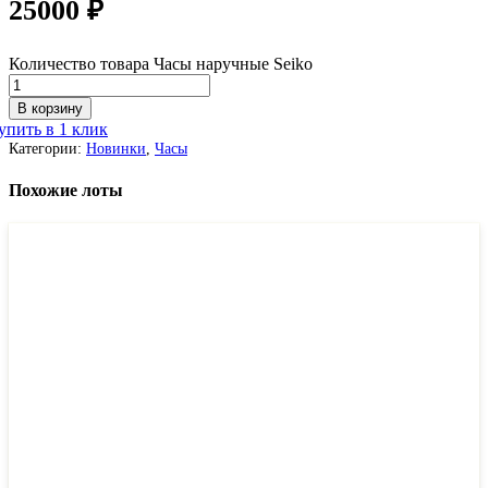
25000
₽
Количество товара Часы наручные Seiko
В корзину
упить в 1 клик
Категории:
Новинки
,
Часы
Похожие лоты