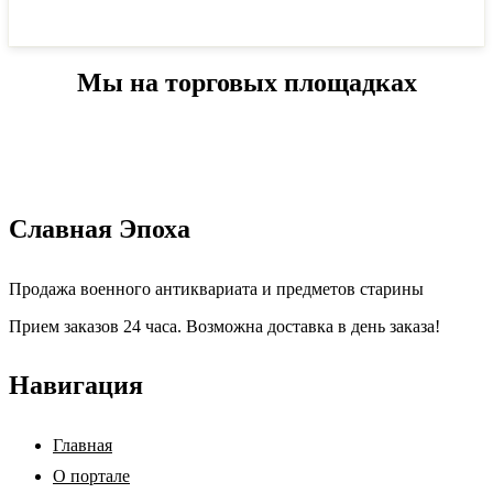
Мы на торговых площадках
Славная Эпоха
Продажа военного антиквариата и предметов старины
Прием заказов 24 часа. Возможна доставка в день заказа!
Навигация
Главная
О портале