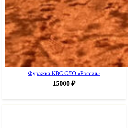
Фуражка КВС СЛО «Россия»
15000
₽