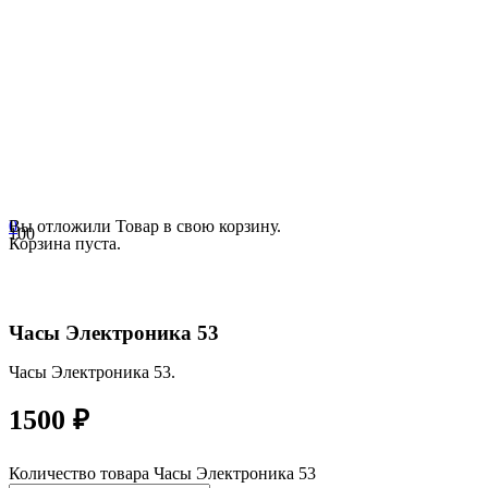
0
Вы отложили
Товар
в свою корзину.
Корзина пуста.
Часы Электроника 53
Часы Электроника 53.
1500
₽
Количество товара Часы Электроника 53