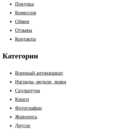
Покупка
Комиссия
Обмен
Отзывы
Контакты
Категории
Военный антиквариат
Награды, медали, знаки
Скульптура
Книги
Фотографии
Живопись
Другое