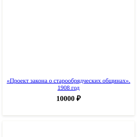
«Проект закона о старообрядческих общинах».
1908 год
10000
₽