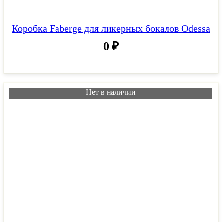
Коробка Faberge для ликерных бокалов Odessa
0
₽
Нет в наличии