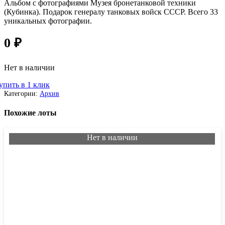
Альбом с фотографиями Музея бронетанковой техники
(Кубинка). Подарок генералу танковых войск СССР. Всего 33
уникальных фотографии.
0
₽
Нет в наличии
упить в 1 клик
Категории:
Архив
Похожие лоты
Нет в наличии