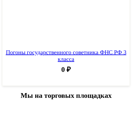
Погоны государственного советника ФНС РФ 3
класса
0
₽
Мы на торговых площадках