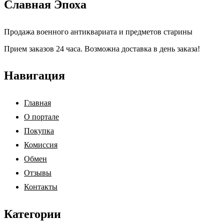
Славная Эпоха
Продажа военного антиквариата и предметов старины
Прием заказов 24 часа. Возможна доставка в день заказа!
Навигация
Главная
О портале
Покупка
Комиссия
Обмен
Отзывы
Контакты
Категории