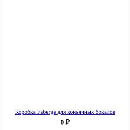
Коробка Faberge для коньячных бокалов
0
₽