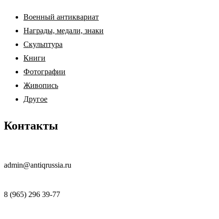
Военный антиквариат
Награды, медали, знаки
Скульптура
Книги
Фотографии
Живопись
Другое
Контакты
admin@antiqrussia.ru
8 (965) 296 39-77