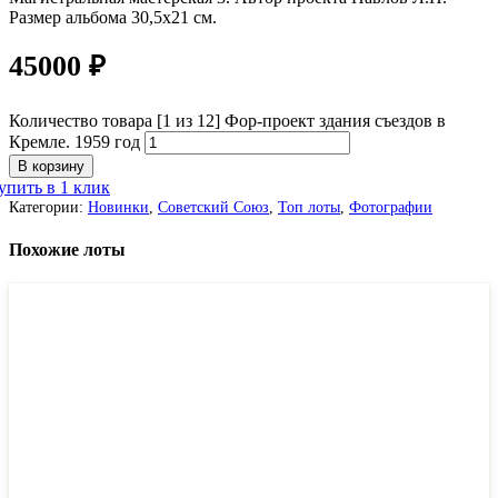
Размер альбома 30,5х21 см.
45000
₽
Количество товара [1 из 12] Фор-проект здания съездов в
Кремле. 1959 год
В корзину
упить в 1 клик
Категории:
Новинки
,
Советский Союз
,
Топ лоты
,
Фотографии
Похожие лоты