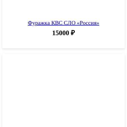
Фуражка КВС СЛО «Россия»
15000
₽