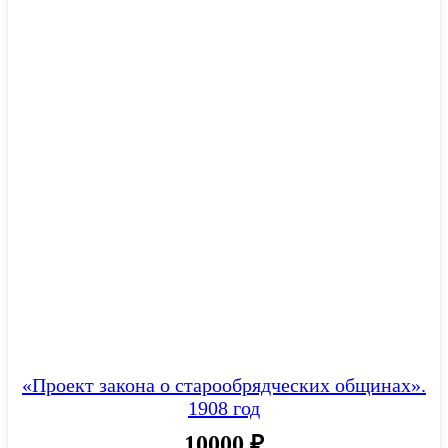
«Проект закона о старообрядческих общинах».
1908 год
10000
₽