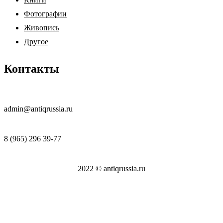
Фотографии
Живопись
Другое
Контакты
admin@antiqrussia.ru
8 (965) 296 39-77
2022 © antiqrussia.ru