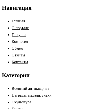
Навигация
Главная
О портале
Покупка
Комиссия
Обмен
Отзывы
Контакты
Категории
Военный антиквариат
Награды, медали, знаки
Скульптура
Книги