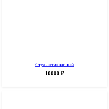
Стул антикварный
10000
₽