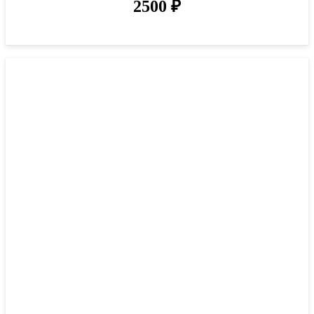
2500
₽