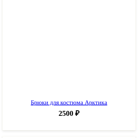
Брюки для костюма Арктика
2500
₽