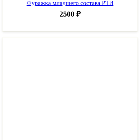
Фуражка младшего состава РТИ
2500
₽