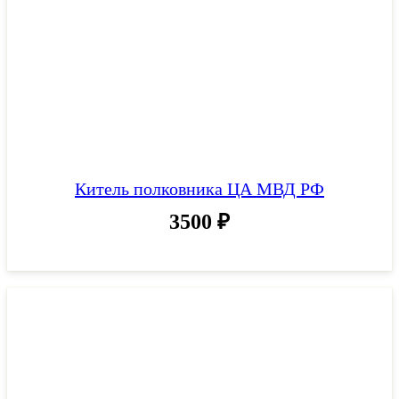
Китель полковника ЦА МВД РФ
3500
₽