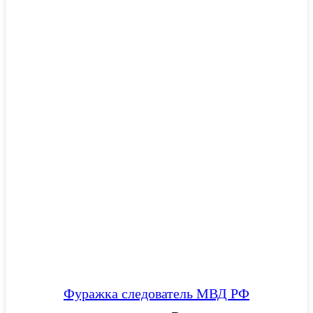
Фуражка следователь МВД РФ