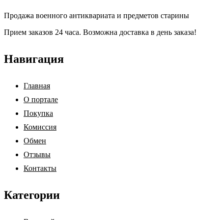
Продажа военного антиквариата и предметов старины
Прием заказов 24 часа. Возможна доставка в день заказа!
Навигация
Главная
О портале
Покупка
Комиссия
Обмен
Отзывы
Контакты
Категории