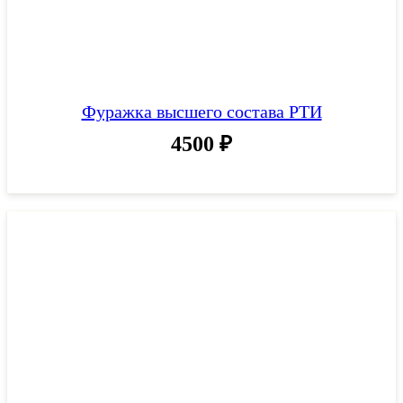
Фуражка высшего состава РТИ
4500
₽