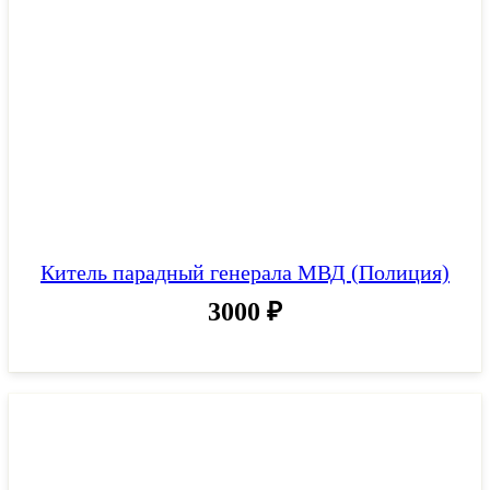
Китель парадный генерала МВД (Полиция)
3000
₽