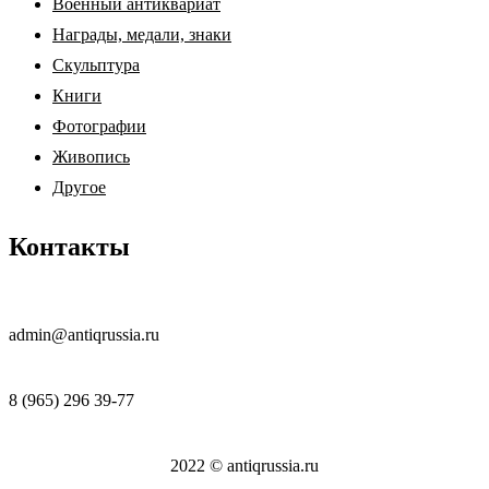
Военный антиквариат
Награды, медали, знаки
Скульптура
Книги
Фотографии
Живопись
Другое
Контакты
admin@antiqrussia.ru
8 (965) 296 39-77
2022 © antiqrussia.ru